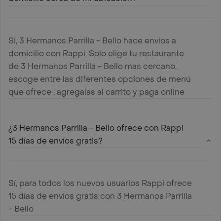
Si, 3 Hermanos Parrilla - Bello hace envíos a
domicilio con Rappi. Solo elige tu restaurante
de 3 Hermanos Parrilla - Bello mas cercano,
escoge entre las diferentes opciones de menú
que ofrece , agregalas al carrito y paga online
¿3 Hermanos Parrilla - Bello ofrece con Rappi
15 días de envíos gratis?
Sí, para todos los nuevos usuarios Rappi ofrece
15 días de envíos gratis con 3 Hermanos Parrilla
- Bello