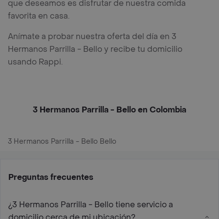
que deseamos es disfrutar de nuestra comida
favorita en casa.
Anímate a probar nuestra oferta del día en 3
Hermanos Parrilla - Bello y recibe tu domicilio
usando Rappi.
3 Hermanos Parrilla - Bello en Colombia
3 Hermanos Parrilla - Bello Bello
Preguntas frecuentes
¿3 Hermanos Parrilla - Bello tiene servicio a
domicilio cerca de mi ubicación?