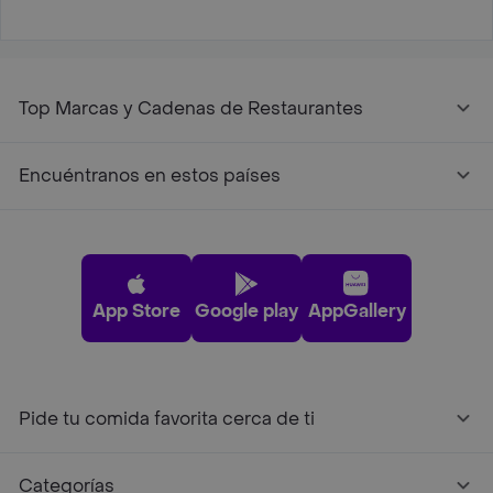
Top Marcas y Cadenas de Restaurantes
Encuéntranos en estos países
App Store
Google play
AppGallery
Pide tu comida favorita cerca de ti
Categorías