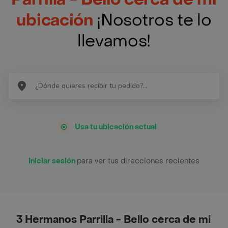
ubicación
¡Nosotros te lo
llevamos!
Usa tu ubicación actual
Iniciar sesión
para ver tus direcciones recientes
3 Hermanos Parrilla - Bello cerca de mi