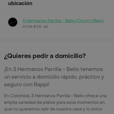
ubicación
3 Hermanos Parrilla - Bello (Churn) Menú
Cll 27b # 53 - 64
¿Quieres pedir a domicilio?
¡En 3 Hermanos Parrilla - Bello tenemos
un servicio a domicilio rápido, práctico y
seguro con Rappi!
En Colombia, 3 Hermanos Parrilla - Bello ofrece una
amplia variedad de platos para esos momentos en
que no queremos salir de nuestra casa y lo único