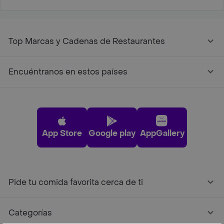
Top Marcas y Cadenas de Restaurantes
Encuéntranos en estos países
App Store
Google play
AppGallery
Pide tu comida favorita cerca de ti
Categorías