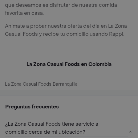
que deseamos es disfrutar de nuestra comida
favorita en casa.
Anímate a probar nuestra oferta del día en La Zona
Casual Foods y recibe tu domicilio usando Rappi.
La Zona Casual Foods en Colombia
La Zona Casual Foods Barranquilla
Preguntas frecuentes
¿La Zona Casual Foods tiene servicio a
domicilio cerca de mi ubicación?