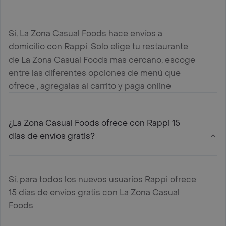
Si, La Zona Casual Foods hace envíos a
domicilio con Rappi. Solo elige tu restaurante
de La Zona Casual Foods mas cercano, escoge
entre las diferentes opciones de menú que
ofrece , agregalas al carrito y paga online
¿La Zona Casual Foods ofrece con Rappi 15
días de envíos gratis?
Sí, para todos los nuevos usuarios Rappi ofrece
15 días de envíos gratis con La Zona Casual
Foods