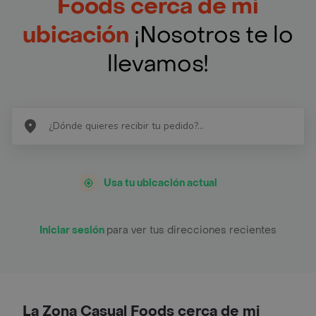
Foods cerca de mi
ubicación
¡Nosotros te lo
llevamos!
Usa tu ubicación actual
Iniciar sesión
para ver tus direcciones recientes
La Zona Casual Foods cerca de mi