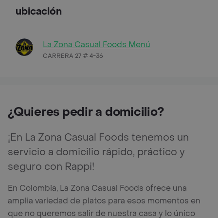
ubicación
La Zona Casual Foods Menú
CARRERA 27 # 4-36
¿Quieres pedir a domicilio?
¡En La Zona Casual Foods tenemos un
servicio a domicilio rápido, práctico y
seguro con Rappi!
En Colombia, La Zona Casual Foods ofrece una
amplia variedad de platos para esos momentos en
que no queremos salir de nuestra casa y lo único