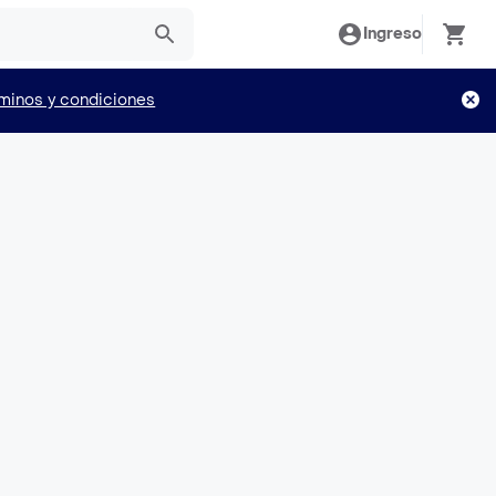
Ingreso
minos y condiciones