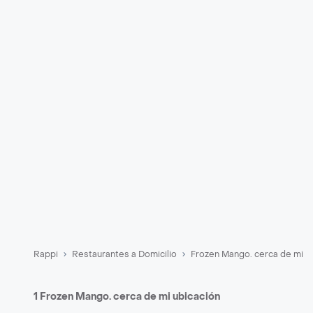
Rappi
Restaurantes a Domicilio
Frozen Mango. cerca de mi
1 Frozen Mango. cerca de mi ubicación