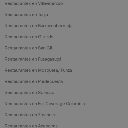
Restaurantes en Villavicencio
Restaurantes en Tunja
Restaurantes en Barrancabermeja
Restaurantes en Girardot
Restaurantes en San Gil
Restaurantes en Fusagasugá
Restaurantes en Mosquera/ Funza
Restaurantes en Piedecuesta
Restaurantes en Soledad
Restaurantes en Full Coverage Colombia
Restaurantes en Zipaquira
Restaurantes en Anapoima