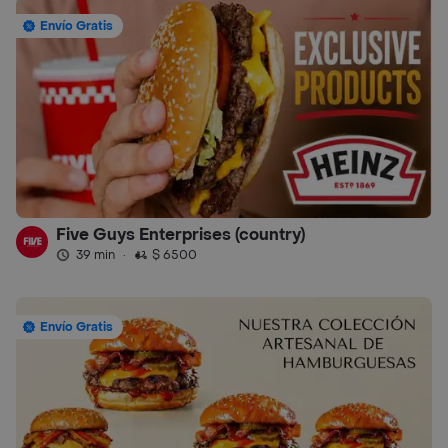
Envío Gratis
Five Guys Enterprises (country)
39 min
·
$ 6500
Envío Gratis