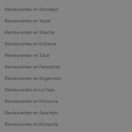
Restaurantes en Sincelejo
Restaurantes en Yopal
Restaurantes en Soacha
Restaurantes en Duitama
Restaurantes en Tulua
Restaurantes en Facatativa
Restaurantes en Sogamoso
Restaurantes en La Ceja
Restaurantes en Florencia
Restaurantes en Apartado
Restaurantes en Riohacha