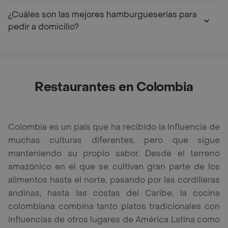
¿Cuáles son las mejores hamburgueserías para
pedir a domicilio?
Restaurantes en Colombia
Colombia es un país que ha recibido la influencia de
muchas culturas diferentes, pero que sigue
manteniendo su propio sabor. Desde el terreno
amazónico en el que se cultivan gran parte de los
alimentos hasta el norte, pasando por las cordilleras
andinas, hasta las costas del Caribe, la cocina
colombiana combina tanto platos tradicionales con
influencias de otros lugares de América Latina como