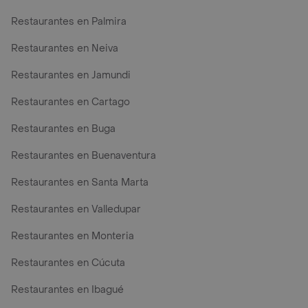
Restaurantes en Palmira
Restaurantes en Neiva
Restaurantes en Jamundi
Restaurantes en Cartago
Restaurantes en Buga
Restaurantes en Buenaventura
Restaurantes en Santa Marta
Restaurantes en Valledupar
Restaurantes en Monteria
Restaurantes en Cúcuta
Restaurantes en Ibagué