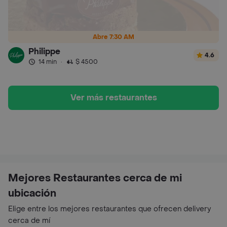
Abre 7:30 AM
Philippe
4.6
14 min
·
$ 4500
Ver más restaurantes
Mejores Restaurantes cerca de mi
ubicación
Elige entre los mejores restaurantes que ofrecen delivery
cerca de mí