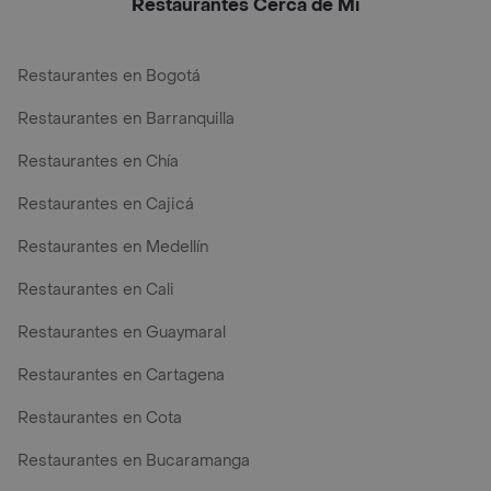
Restaurantes Cerca de Mi
Restaurantes en Bogotá
Restaurantes en Barranquilla
Restaurantes en Chía
Restaurantes en Cajicá
Restaurantes en Medellín
Restaurantes en Cali
Restaurantes en Guaymaral
Restaurantes en Cartagena
Restaurantes en Cota
Restaurantes en Bucaramanga