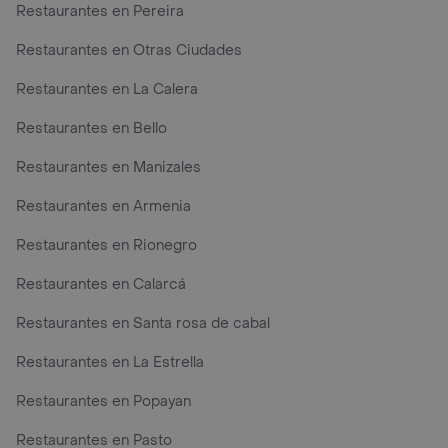
Restaurantes en Pereira
Restaurantes en Otras Ciudades
Restaurantes en La Calera
Restaurantes en Bello
Restaurantes en Manizales
Restaurantes en Armenia
Restaurantes en Rionegro
Restaurantes en Calarcá
Restaurantes en Santa rosa de cabal
Restaurantes en La Estrella
Restaurantes en Popayan
Restaurantes en Pasto