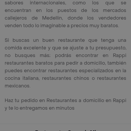
sabores internacionales, como los que se
encuentran en los puestos de los mercados
callejeros de Medellín, donde los vendedores
venden todo lo imaginable a precios muy baratos.
Si buscas un buen restaurante que tenga una
comida excelente y que se ajuste a tu presupuesto,
no busques más; podrás encontrar en Rappi
restaurantes baratos para pedir a domicilio, también
puedes encontrar restaurantes especializados en la
cocina italiana, restaurantes chinos o restaurantes
mexicanos.
Haz tu pedido en Restaurantes a domicilio en Rappi
y te lo entregamos en minutos