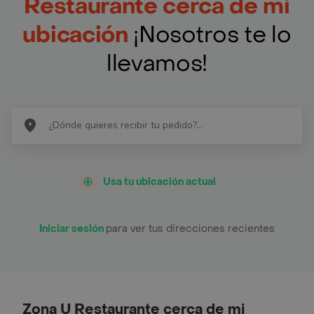
Restaurante cerca de mi
ubicación
¡Nosotros te lo
llevamos!
Usa tu ubicación actual
Iniciar sesión
para ver tus direcciones recientes
Zona U Restaurante cerca de mi