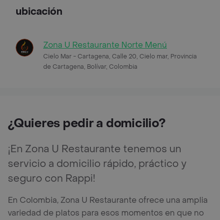
ubicación
Zona U Restaurante Norte Menú
Cielo Mar - Cartagena, Calle 20, Cielo mar, Provincia
de Cartagena, Bolívar, Colombia
¿Quieres pedir a domicilio?
¡En Zona U Restaurante tenemos un
servicio a domicilio rápido, práctico y
seguro con Rappi!
En Colombia, Zona U Restaurante ofrece una amplia
variedad de platos para esos momentos en que no