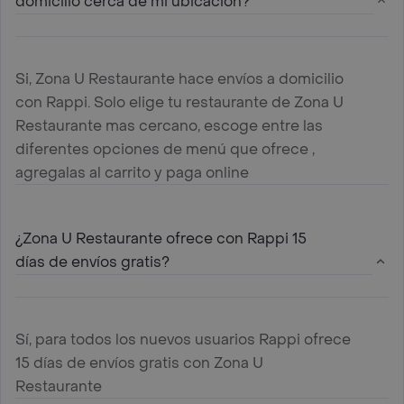
domicilio cerca de mi ubicación?
Si, Zona U Restaurante hace envíos a domicilio
con Rappi. Solo elige tu restaurante de Zona U
Restaurante mas cercano, escoge entre las
diferentes opciones de menú que ofrece ,
agregalas al carrito y paga online
¿Zona U Restaurante ofrece con Rappi 15
días de envíos gratis?
Sí, para todos los nuevos usuarios Rappi ofrece
15 días de envíos gratis con Zona U
Restaurante