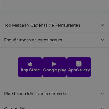
Top Marcas y Cadenas de Restaurantes
Encuéntranos en estos países
App Store
Google play
AppGallery
Pide tu comida favorita cerca de ti
Categorías