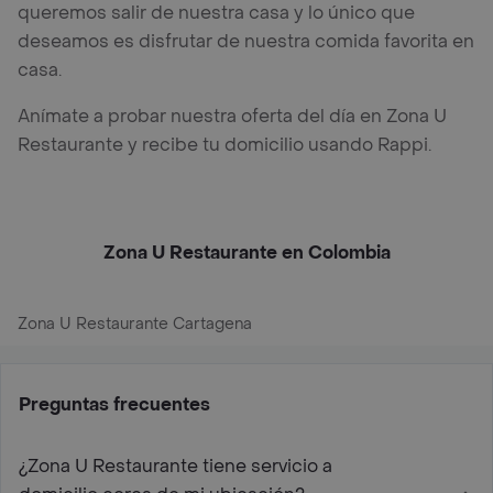
queremos salir de nuestra casa y lo único que
deseamos es disfrutar de nuestra comida favorita en
casa.
Anímate a probar nuestra oferta del día en Zona U
Restaurante y recibe tu domicilio usando Rappi.
Zona U Restaurante en Colombia
Zona U Restaurante Cartagena
Preguntas frecuentes
¿Zona U Restaurante tiene servicio a