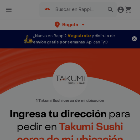
Bogotá
Regístrate
¿Nuevo en Rappi?
y disfruta de
envíos gratis por semanas
Aplican TyC
1 Takumi Sushi cerca de mi ubicación
Ingresa tu dirección
para
pedir en
Takumi Sushi
cerca de mi ubicación