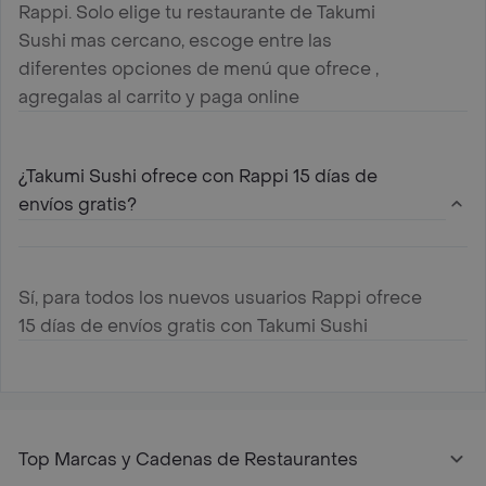
Rappi. Solo elige tu restaurante de Takumi
Sushi mas cercano, escoge entre las
diferentes opciones de menú que ofrece ,
agregalas al carrito y paga online
¿Takumi Sushi ofrece con Rappi 15 días de
envíos gratis?
Sí, para todos los nuevos usuarios Rappi ofrece
15 días de envíos gratis con Takumi Sushi
Top Marcas y Cadenas de Restaurantes