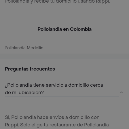
Pollolandia y recibe tu domicilio usando Rappi.
Pollolandia en Colombia
Pollolandia Medellín
Preguntas frecuentes
¿Pollolandia tiene servicio a domicilio cerca
de mi ubicación?
Si, Pollolandia hace envíos a domicilio con
Rappi. Solo elige tu restaurante de Pollolandia