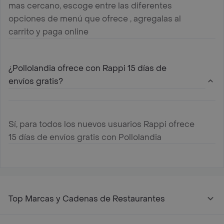
mas cercano, escoge entre las diferentes
opciones de menú que ofrece , agregalas al
carrito y paga online
¿Pollolandia ofrece con Rappi 15 días de
envíos gratis?
Sí, para todos los nuevos usuarios Rappi ofrece
15 días de envíos gratis con Pollolandia
Top Marcas y Cadenas de Restaurantes