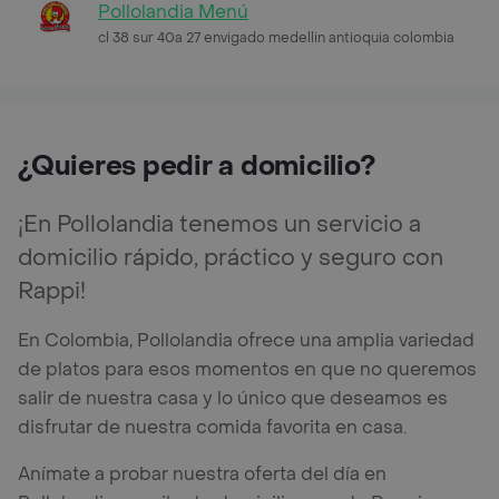
Pollolandia Menú
cl 38 sur 40a 27 envigado medellin antioquia colombia
¿Quieres pedir a domicilio?
¡En Pollolandia tenemos un servicio a
domicilio rápido, práctico y seguro con
Rappi!
En Colombia, Pollolandia ofrece una amplia variedad
de platos para esos momentos en que no queremos
salir de nuestra casa y lo único que deseamos es
disfrutar de nuestra comida favorita en casa.
Anímate a probar nuestra oferta del día en