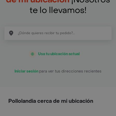
te lo llevamos!
Usa tu ubicación actual
Iniciar sesión
para ver tus direcciones recientes
Pollolandia cerca de mi ubicación