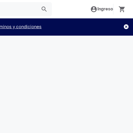
Ingreso
minos y condiciones