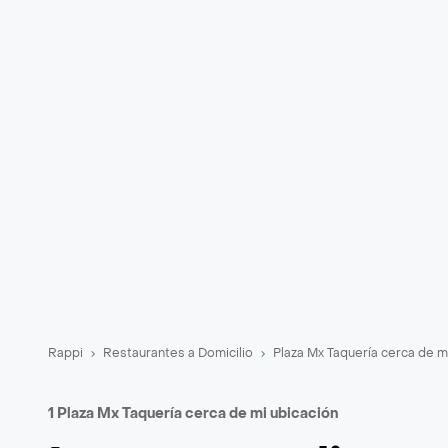
Rappi
Restaurantes a Domicilio
Plaza Mx Taquería cerca de m
1 Plaza Mx Taquería cerca de mi ubicación