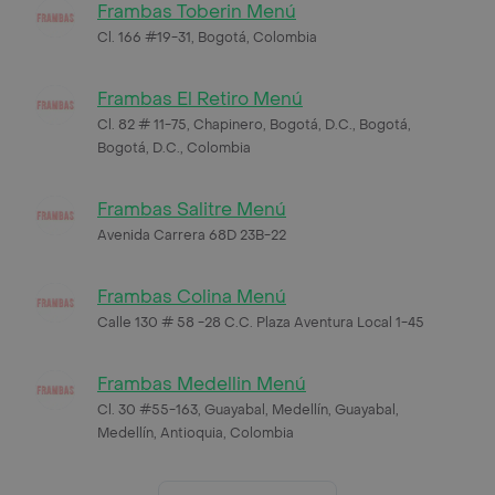
Frambas Toberin Menú
Cl. 166 #19-31, Bogotá, Colombia
Frambas El Retiro Menú
Cl. 82 # 11-75, Chapinero, Bogotá, D.C., Bogotá,
Bogotá, D.C., Colombia
Frambas Salitre Menú
Avenida Carrera 68D 23B-22
Frambas Colina Menú
Calle 130 # 58 -28 C.C. Plaza Aventura Local 1-45
Frambas Medellin Menú
Cl. 30 #55-163, Guayabal, Medellín, Guayabal,
Medellín, Antioquia, Colombia