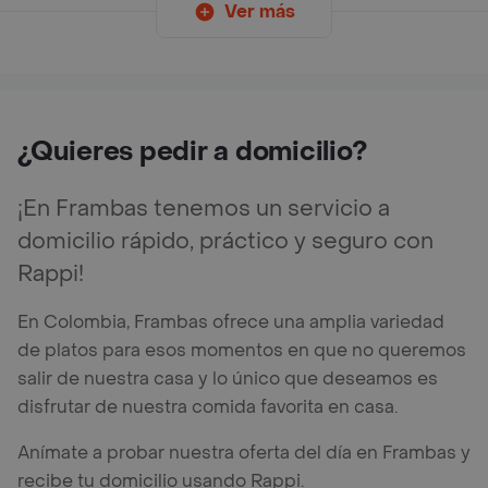
Ver más
¿Quieres pedir a domicilio?
¡En Frambas tenemos un servicio a
domicilio rápido, práctico y seguro con
Rappi!
En Colombia, Frambas ofrece una amplia variedad
de platos para esos momentos en que no queremos
salir de nuestra casa y lo único que deseamos es
disfrutar de nuestra comida favorita en casa.
Anímate a probar nuestra oferta del día en Frambas y
recibe tu domicilio usando Rappi.