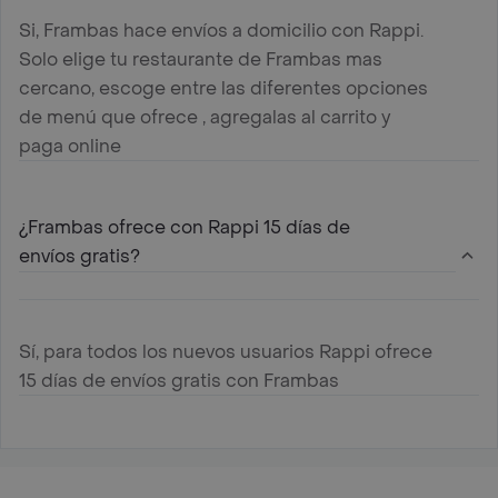
Si, Frambas hace envíos a domicilio con Rappi.
Solo elige tu restaurante de Frambas mas
cercano, escoge entre las diferentes opciones
de menú que ofrece , agregalas al carrito y
paga online
¿Frambas ofrece con Rappi 15 días de
envíos gratis?
Sí, para todos los nuevos usuarios Rappi ofrece
15 días de envíos gratis con Frambas