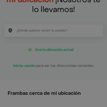
lo llevamos!
Usa tu ubicación actual
Iniciar sesión
para ver tus direcciones recientes
Frambas cerca de mi ubicación