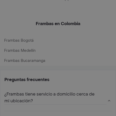
Frambas en Colombia
Frambas Bogotá
Frambas Medellín
Frambas Bucaramanga
Preguntas frecuentes
¿Frambas tiene servicio a domicilio cerca de
mi ubicación?