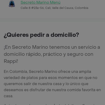
Secreto Marino Menú
Calle 8 #23a-56, Cali, Valle del Cauca, Colombia
¿Quieres pedir a domicilio?
¡En Secreto Marino tenemos un servicio a
domicilio rápido, práctico y seguro con
Rappi!
En Colombia, Secreto Marino ofrece una amplia
variedad de platos para esos momentos en que no
queremos salir de nuestra casa y lo único que
deseamos es disfrutar de nuestra comida favorita en
casa.