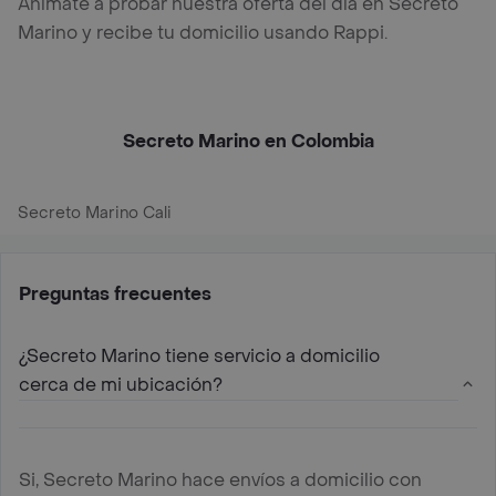
Anímate a probar nuestra oferta del día en Secreto
Marino y recibe tu domicilio usando Rappi.
Secreto Marino en Colombia
Secreto Marino Cali
Preguntas frecuentes
¿Secreto Marino tiene servicio a domicilio
cerca de mi ubicación?
Si, Secreto Marino hace envíos a domicilio con