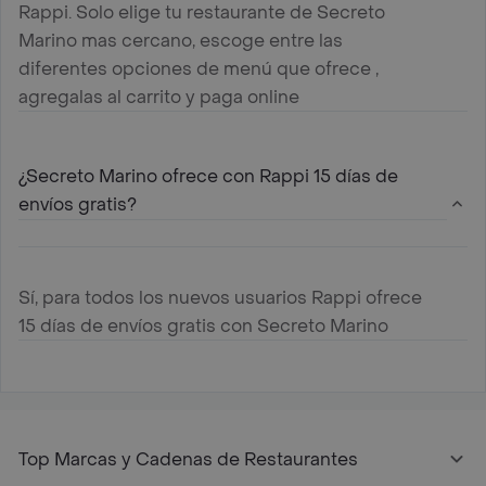
Rappi. Solo elige tu restaurante de Secreto
Marino mas cercano, escoge entre las
diferentes opciones de menú que ofrece ,
agregalas al carrito y paga online
¿Secreto Marino ofrece con Rappi 15 días de
envíos gratis?
Sí, para todos los nuevos usuarios Rappi ofrece
15 días de envíos gratis con Secreto Marino
Top Marcas y Cadenas de Restaurantes