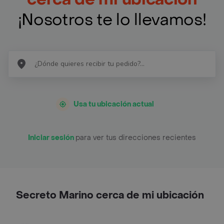
¡Nosotros te lo llevamos!
Usa tu ubicación actual
Iniciar sesión
para ver tus direcciones recientes
Secreto Marino cerca de mi ubicación