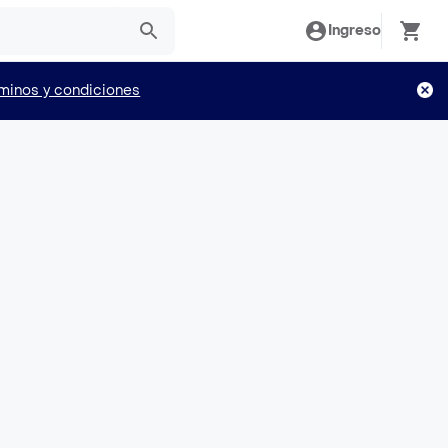
Ingreso
minos y condiciones