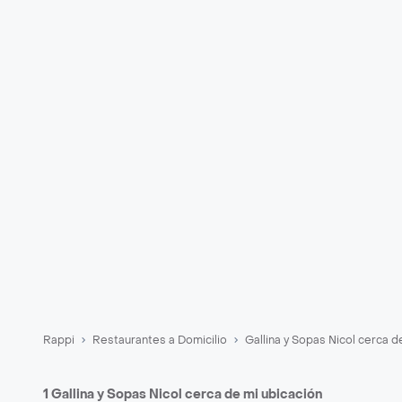
Rappi
Restaurantes a Domicilio
Gallina y Sopas Nicol cerca d
1 Gallina y Sopas Nicol cerca de mi ubicación