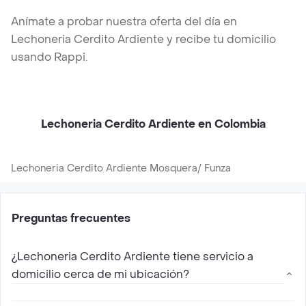
Anímate a probar nuestra oferta del día en
Lechoneria Cerdito Ardiente y recibe tu domicilio
usando Rappi.
Lechoneria Cerdito Ardiente en Colombia
Lechoneria Cerdito Ardiente Mosquera/ Funza
Preguntas frecuentes
¿Lechoneria Cerdito Ardiente tiene servicio a
domicilio cerca de mi ubicación?