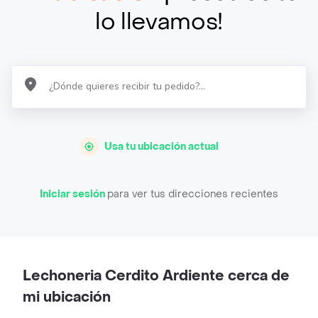
lo llevamos!
Usa tu ubicación actual
Iniciar sesión
para ver tus direcciones recientes
Lechoneria Cerdito Ardiente cerca de
mi ubicación