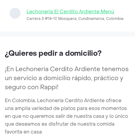
Lechoneria El Cerdito Ardiente Menú
Carrera 3 #14-17, Mosquera, Cundinamarca, Colombia
¿Quieres pedir a domicilio?
¡En Lechoneria Cerdito Ardiente tenemos
un servicio a domicilio rápido, práctico y
seguro con Rappi!
En Colombia, Lechoneria Cerdito Ardiente ofrece
una amplia variedad de platos para esos momentos
en que no queremos salir de nuestra casa y lo único
que deseamos es disfrutar de nuestra comida
favorita en casa.