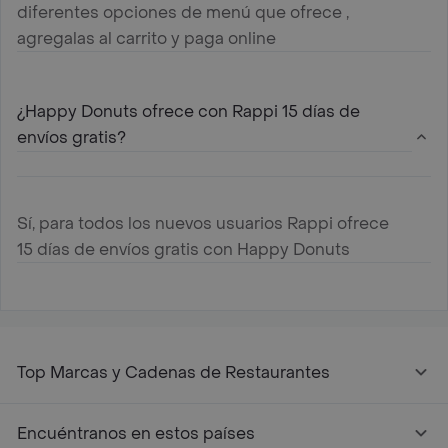
diferentes opciones de menú que ofrece ,
agregalas al carrito y paga online
¿Happy Donuts ofrece con Rappi 15 días de
envíos gratis?
Sí, para todos los nuevos usuarios Rappi ofrece
15 días de envíos gratis con Happy Donuts
Top Marcas y Cadenas de Restaurantes
Encuéntranos en estos países