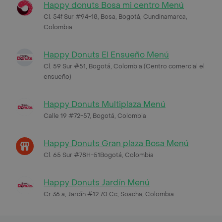
Happy donuts Bosa mi centro Menú
Cl. 54f Sur #94-18, Bosa, Bogotá, Cundinamarca,
Colombia
Happy Donuts El Ensueño Menú
Cl. 59 Sur #51, Bogotá, Colombia (Centro comercial el
ensueño)
Happy Donuts Multiplaza Menú
Calle 19 #72-57, Bogotá, Colombia
Happy Donuts Gran plaza Bosa Menú
Cl. 65 Sur #78H-51Bogotá, Colombia
Happy Donuts Jardín Menú
Cr 36 a, Jardín #12 70 Cc, Soacha, Colombia