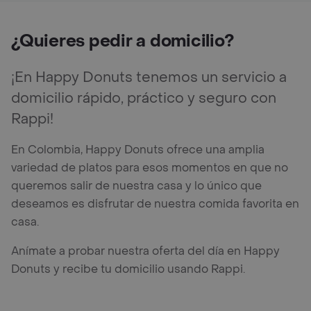
¿Quieres pedir a domicilio?
¡En Happy Donuts tenemos un servicio a
domicilio rápido, práctico y seguro con
Rappi!
En Colombia, Happy Donuts ofrece una amplia
variedad de platos para esos momentos en que no
queremos salir de nuestra casa y lo único que
deseamos es disfrutar de nuestra comida favorita en
casa.
Anímate a probar nuestra oferta del día en Happy
Donuts y recibe tu domicilio usando Rappi.