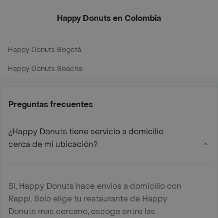
Happy Donuts en Colombia
Happy Donuts Bogotá
Happy Donuts Soacha
Preguntas frecuentes
¿Happy Donuts tiene servicio a domicilio
cerca de mi ubicación?
Si, Happy Donuts hace envíos a domicilio con
Rappi. Solo elige tu restaurante de Happy
Donuts mas cercano, escoge entre las