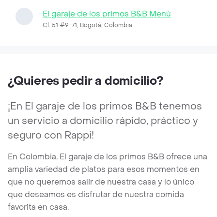
El garaje de los primos B&B Menú
Cl. 51 #9-71, Bogotá, Colombia
¿Quieres pedir a domicilio?
¡En El garaje de los primos B&B tenemos
un servicio a domicilio rápido, práctico y
seguro con Rappi!
En Colombia, El garaje de los primos B&B ofrece una
amplia variedad de platos para esos momentos en
que no queremos salir de nuestra casa y lo único
que deseamos es disfrutar de nuestra comida
favorita en casa.