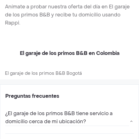
Anímate a probar nuestra oferta del día en El garaje
de los primos B&B y recibe tu domicilio usando
Rappi.
El garaje de los primos B&B en Colombia
El garaje de los primos B&B Bogotá
Preguntas frecuentes
¿El garaje de los primos B&B tiene servicio a
domicilio cerca de mi ubicación?