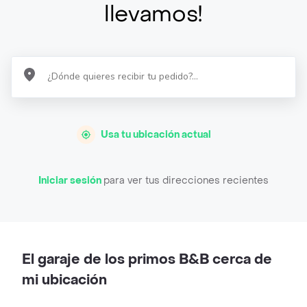
llevamos!
Usa tu ubicación actual
Iniciar sesión
para ver tus direcciones recientes
El garaje de los primos B&B cerca de
mi ubicación