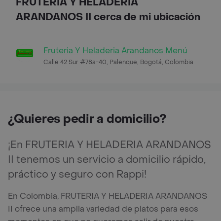
FRUTERIA Y HELADERIA
ARANDANOS II cerca de mi ubicación
Fruteria Y Heladeria Arandanos Menú
Calle 42 Sur #78a-40, Palenque, Bogotá, Colombia
¿Quieres pedir a domicilio?
¡En FRUTERIA Y HELADERIA ARANDANOS
II tenemos un servicio a domicilio rápido,
práctico y seguro con Rappi!
En Colombia, FRUTERIA Y HELADERIA ARANDANOS
II ofrece una amplia variedad de platos para esos