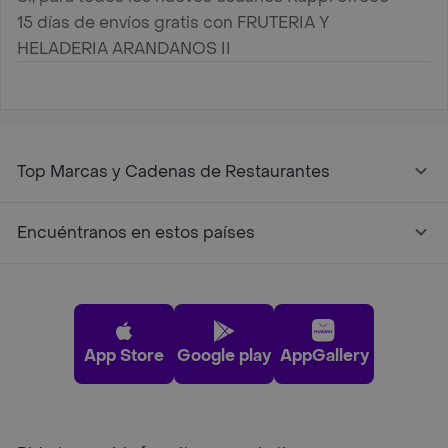
15 días de envíos gratis con FRUTERIA Y
HELADERIA ARANDANOS II
Top Marcas y Cadenas de Restaurantes
Encuéntranos en estos países
App Store
Google play
AppGallery