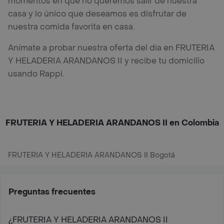
momentos en que no queremos salir de nuestra
casa y lo único que deseamos es disfrutar de
nuestra comida favorita en casa.
Anímate a probar nuestra oferta del día en FRUTERIA
Y HELADERIA ARANDANOS II y recibe tu domicilio
usando Rappi.
FRUTERIA Y HELADERIA ARANDANOS II en Colombia
FRUTERIA Y HELADERIA ARANDANOS II Bogotá
Preguntas frecuentes
¿FRUTERIA Y HELADERIA ARANDANOS II