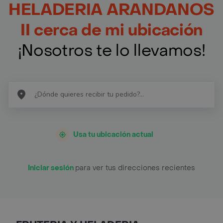
HELADERIA ARANDANOS
II cerca de mi ubicación
¡Nosotros te lo llevamos!
Usa tu ubicación actual
Iniciar sesión
para ver tus direcciones recientes