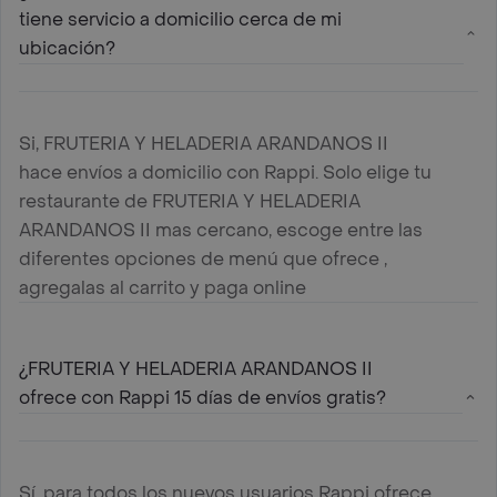
tiene servicio a domicilio cerca de mi
ubicación?
Si, FRUTERIA Y HELADERIA ARANDANOS II
hace envíos a domicilio con Rappi. Solo elige tu
restaurante de FRUTERIA Y HELADERIA
ARANDANOS II mas cercano, escoge entre las
diferentes opciones de menú que ofrece ,
agregalas al carrito y paga online
¿FRUTERIA Y HELADERIA ARANDANOS II
ofrece con Rappi 15 días de envíos gratis?
Sí, para todos los nuevos usuarios Rappi ofrece