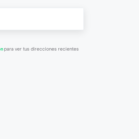
ón
para ver tus direcciones recientes