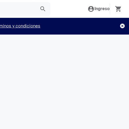
Ingreso
minos y condiciones