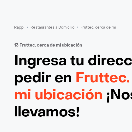
Rappi
Restaurantes a Domicilio
Fruttec. cerca de mi
13 Fruttec. cerca de mi ubicación
Ingresa tu direc
pedir en
Fruttec.
mi ubicación
¡Nos
llevamos!