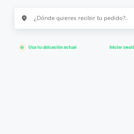
Usa tu ubicación actual
Iniciar sesi