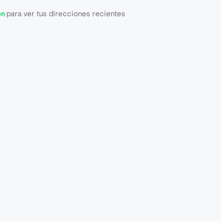
ón
para ver tus direcciones recientes