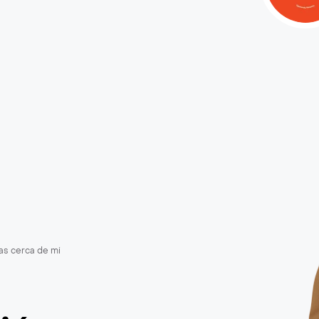
as cerca de mi