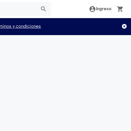
Ingreso
minos y condiciones