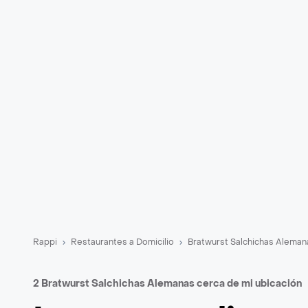
Rappi
Restaurantes a Domicilio
Bratwurst Salchichas Aleman
2 Bratwurst Salchichas Alemanas cerca de mi ubicación