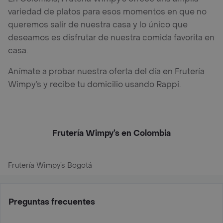
variedad de platos para esos momentos en que no
queremos salir de nuestra casa y lo único que
deseamos es disfrutar de nuestra comida favorita en
casa.
Anímate a probar nuestra oferta del día en Frutería
Wimpy’s y recibe tu domicilio usando Rappi.
Frutería Wimpy’s en Colombia
Frutería Wimpy’s Bogotá
Preguntas frecuentes