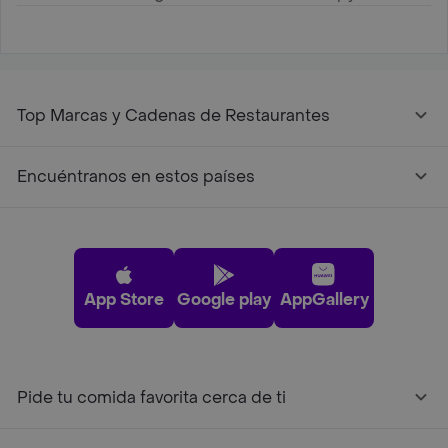
Top Marcas y Cadenas de Restaurantes
Encuéntranos en estos países
App Store
Google play
AppGallery
Pide tu comida favorita cerca de ti