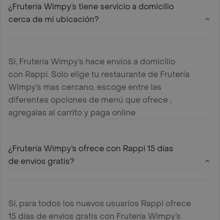
¿Frutería Wimpy’s tiene servicio a domicilio
cerca de mi ubicación?
Si, Frutería Wimpy’s hace envíos a domicilio
con Rappi. Solo elige tu restaurante de Frutería
Wimpy’s mas cercano, escoge entre las
diferentes opciones de menú que ofrece ,
agregalas al carrito y paga online
¿Frutería Wimpy’s ofrece con Rappi 15 días
de envíos gratis?
Sí, para todos los nuevos usuarios Rappi ofrece
15 días de envíos gratis con Frutería Wimpy’s