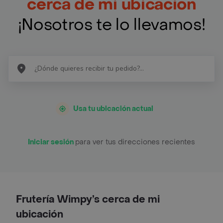
cerca de mi ubicación
¡Nosotros te lo llevamos!
Usa tu ubicación actual
Iniciar sesión
para ver tus direcciones recientes
Frutería Wimpy’s cerca de mi
ubicación