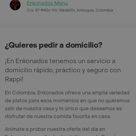
Enkonados Menú
Cra. 87 #45c-90, Medellín, Antioquia, Colombia
¿Quieres pedir a domicilio?
¡En Enkonados tenemos un servicio a
domicilio rápido, práctico y seguro con
Rappi!
En Colombia, Enkonados ofrece una amplia variedad
de platos para esos momentos en que no queremos
salir de nuestra casa y lo único que deseamos es
disfrutar de nuestra comida favorita en casa.
Anímate a probar nuestra oferta del día en