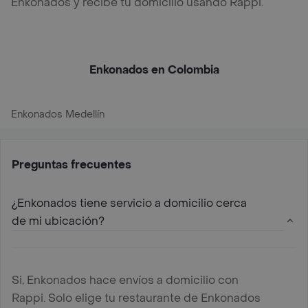
Enkonados y recibe tu domicilio usando Rappi.
Enkonados en Colombia
Enkonados Medellín
Preguntas frecuentes
¿Enkonados tiene servicio a domicilio cerca
de mi ubicación?
Si, Enkonados hace envíos a domicilio con
Rappi. Solo elige tu restaurante de Enkonados