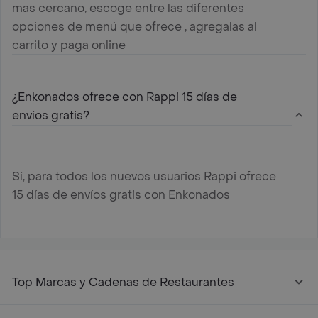
mas cercano, escoge entre las diferentes
opciones de menú que ofrece , agregalas al
carrito y paga online
¿Enkonados ofrece con Rappi 15 días de
envíos gratis?
Sí, para todos los nuevos usuarios Rappi ofrece
15 días de envíos gratis con Enkonados
Top Marcas y Cadenas de Restaurantes