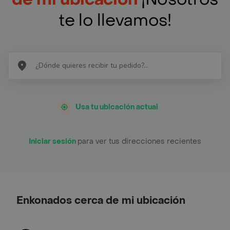
te lo llevamos!
Usa tu ubicación actual
Iniciar sesión
para ver tus direcciones recientes
Enkonados cerca de mi ubicación