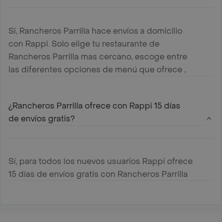
Si, Rancheros Parrilla hace envíos a domicilio
con Rappi. Solo elige tu restaurante de
Rancheros Parrilla mas cercano, escoge entre
las diferentes opciones de menú que ofrece ,
agregalas al carrito y paga online
¿Rancheros Parrilla ofrece con Rappi 15 días
de envíos gratis?
Sí, para todos los nuevos usuarios Rappi ofrece
15 días de envíos gratis con Rancheros Parrilla