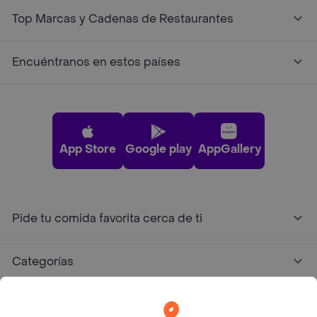
Top Marcas y Cadenas de Restaurantes
Encuéntranos en estos países
App Store
Google play
AppGallery
Pide tu comida favorita cerca de ti
Categorías
Únete a Rappi