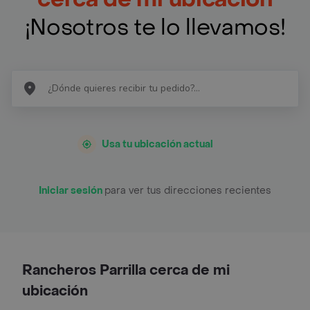
¡Nosotros te lo llevamos!
Usa tu ubicación actual
Iniciar sesión
para ver tus direcciones recientes
Rancheros Parrilla cerca de mi
ubicación