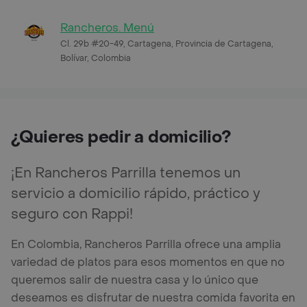
Rancheros. Menú
Cl. 29b #20-49, Cartagena, Provincia de Cartagena,
Bolívar, Colombia
¿Quieres pedir a domicilio?
¡En Rancheros Parrilla tenemos un
servicio a domicilio rápido, práctico y
seguro con Rappi!
En Colombia, Rancheros Parrilla ofrece una amplia
variedad de platos para esos momentos en que no
queremos salir de nuestra casa y lo único que
deseamos es disfrutar de nuestra comida favorita en