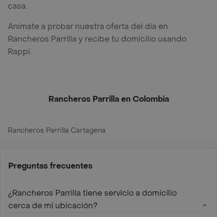
casa.
Anímate a probar nuestra oferta del día en
Rancheros Parrilla y recibe tu domicilio usando
Rappi.
Rancheros Parrilla en Colombia
Rancheros Parrilla Cartagena
Preguntas frecuentes
¿Rancheros Parrilla tiene servicio a domicilio
cerca de mi ubicación?