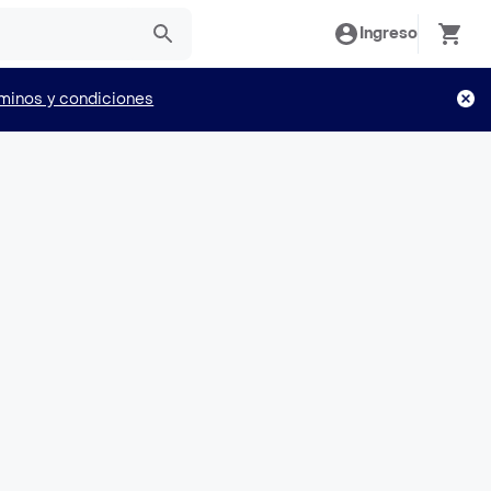
Ingreso
minos y condiciones