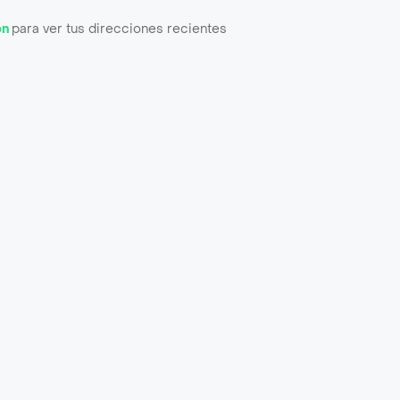
ón
para ver tus direcciones recientes