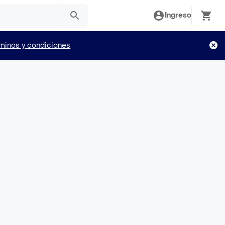
Ingreso
minos y condiciones