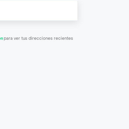
ón
para ver tus direcciones recientes