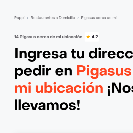
Rappi
Restaurantes a Domicilio
Pigasus cerca de mi
14 Pigasus cerca de mi ubicación
4.2
Ingresa tu direc
pedir en
Pigasus
mi ubicación
¡Nos
llevamos!