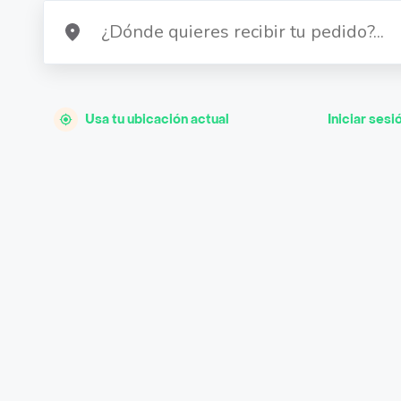
Usa tu ubicación actual
Iniciar sesi