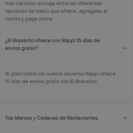
mas cercano, escoge entre las diferentes
opciones de menú que ofrece , agregalas al
carrito y paga online
¿El Braserito ofrece con Rappi 15 días de
envíos gratis?
Sí, para todos los nuevos usuarios Rappi ofrece
15 días de envíos gratis con El Braserito
Top Marcas y Cadenas de Restaurantes