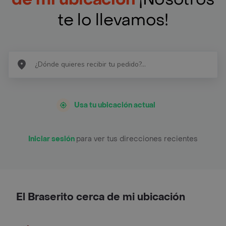
te lo llevamos!
Usa tu ubicación actual
Iniciar sesión
para ver tus direcciones recientes
El Braserito cerca de mi ubicación