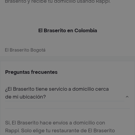
Braserito y recibe tu domicilio usando Rappi.
El Braserito en Colombia
El Braserito Bogotá
Preguntas frecuentes
¿El Braserito tiene servicio a domicilio cerca
de mi ubicación?
Si, El Braserito hace envíos a domicilio con
Rappi. Solo elige tu restaurante de El Braserito