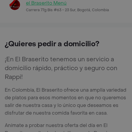
el Braserito Menú
Carrera 77g Bis #63 - 23 Sur, Bogotá, Colombia
¿Quieres pedir a domicilio?
¡En El Braserito tenemos un servicio a
domicilio rápido, práctico y seguro con
Rappi!
En Colombia, El Braserito ofrece una amplia variedad
de platos para esos momentos en que no queremos
salir de nuestra casa y lo único que deseamos es
disfrutar de nuestra comida favorita en casa.
Anímate a probar nuestra oferta del día en El