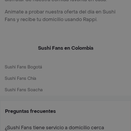
Anímate a probar nuestra oferta del día en Sushi
Fans y recibe tu domicilio usando Rappi.
Sushi Fans en Colombia
Sushi Fans Bogotá
Sushi Fans Chía
Sushi Fans Soacha
Preguntas frecuentes
¿Sushi Fans tiene servicio a domicilio cerca