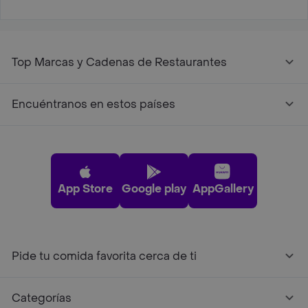
Top Marcas y Cadenas de Restaurantes
Encuéntranos en estos países
App Store
Google play
AppGallery
Pide tu comida favorita cerca de ti
Categorías