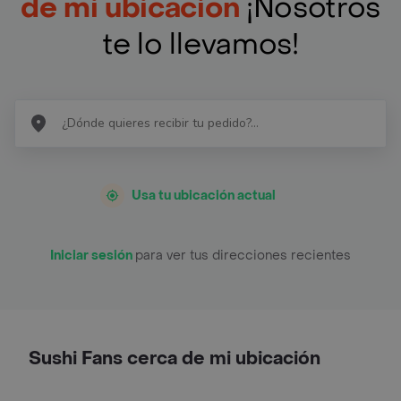
de mi ubicación
¡Nosotros
te lo llevamos!
Usa tu ubicación actual
Iniciar sesión
para ver tus direcciones recientes
Sushi Fans cerca de mi ubicación