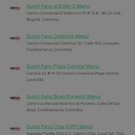
Sushi Fans el Edén 2 Menú
Centro Comercial El Eden Cra 72 # 12 B - 48 L3-068,
Bogotá, Colombia
Sushi Fans Cedritos Menú
Centro Comercial Cedritos 151, Calle 150, Usaquén,
Cundinamarca, Colombia
Sushi Fans Plaza Central Menú
Carrera 65 # 11-50 Centro comercial Plaza Central
Local 342
Sushi Fans Bosa Porvenir Menú
Centro comercial Micentro el Porvenir, Calle 54f Sur,
Bosa, Cundinamarca, Colombia
Sushi Fans Chía (OFF) Menú
Avenida Pradilla 900 C.C. Centro Chia, Local 162, Chía,