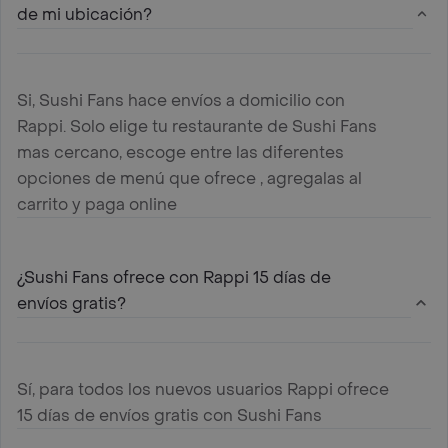
de mi ubicación?
Si, Sushi Fans hace envíos a domicilio con
Rappi. Solo elige tu restaurante de Sushi Fans
mas cercano, escoge entre las diferentes
opciones de menú que ofrece , agregalas al
carrito y paga online
¿Sushi Fans ofrece con Rappi 15 días de
envíos gratis?
Sí, para todos los nuevos usuarios Rappi ofrece
15 días de envíos gratis con Sushi Fans