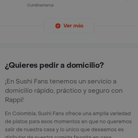
Cundinamarca
Ver más
¿Quieres pedir a domicilio?
¡En Sushi Fans tenemos un servicio a
domicilio rápido, práctico y seguro con
Rappi!
En Colombia, Sushi Fans ofrece una amplia variedad
de platos para esos momentos en que no queremos
salir de nuestra casa y lo único que deseamos es
disfrutar de nuestra comida favorita en casa.