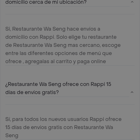
domicilio cerca de mi ubicación?
Si, Restaurante Wa Seng hace envíos a
domicilio con Rappi. Solo elige tu restaurante
de Restaurante Wa Seng mas cercano, escoge
entre las diferentes opciones de menú que
ofrece , agregalas al carrito y paga online
¿Restaurante Wa Seng ofrece con Rappi 15
días de envíos gratis?
Sí, para todos los nuevos usuarios Rappi ofrece
15 días de envíos gratis con Restaurante Wa
Seng