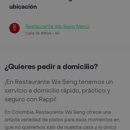
ubicación
Restaurante Wa Seng Menú
Calle 35 #80A - 40
¿Quieres pedir a domicilio?
¡En Restaurante Wa Seng tenemos un
servicio a domicilio rápido, práctico y
seguro con Rappi!
En Colombia, Restaurante Wa Seng ofrece una
amplia variedad de platos para esos momentos en
que no queremos salir de nuestra casa y lo único