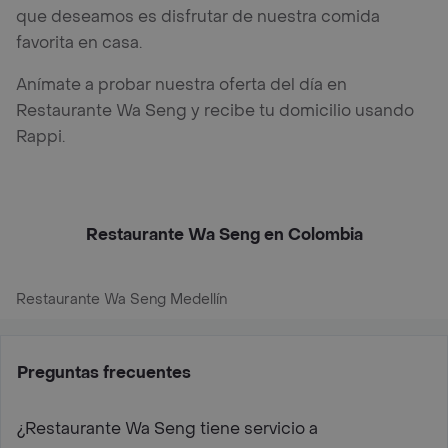
que deseamos es disfrutar de nuestra comida
favorita en casa.
Anímate a probar nuestra oferta del día en
Restaurante Wa Seng y recibe tu domicilio usando
Rappi.
Restaurante Wa Seng en Colombia
Restaurante Wa Seng Medellín
Preguntas frecuentes
¿Restaurante Wa Seng tiene servicio a