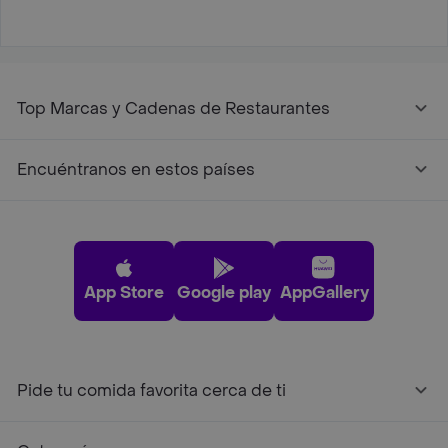
Top Marcas y Cadenas de Restaurantes
Encuéntranos en estos países
App Store
Google play
AppGallery
Pide tu comida favorita cerca de ti