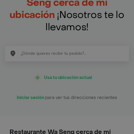
Seng cerca de mi
ubicación
¡Nosotros te lo
llevamos!
Usa tu ubicación actual
Iniciar sesión
para ver tus direcciones recientes
Restaurante Wa Seng cerca de mi