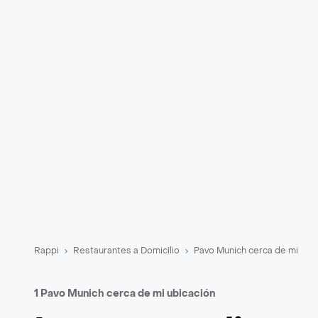
Rappi
Restaurantes a Domicilio
Pavo Munich cerca de mi
1 Pavo Munich cerca de mi ubicación