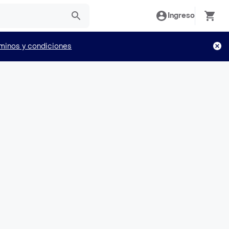
Ingreso
minos y condiciones