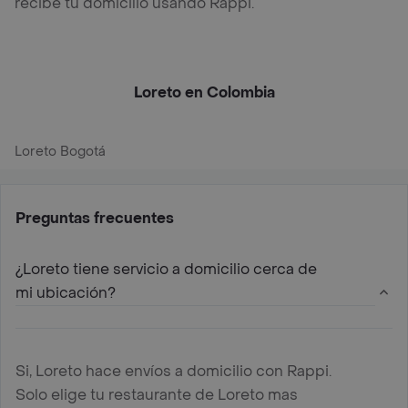
recibe tu domicilio usando Rappi.
Loreto en Colombia
Loreto Bogotá
Preguntas frecuentes
¿Loreto tiene servicio a domicilio cerca de
mi ubicación?
Si, Loreto hace envíos a domicilio con Rappi.
Solo elige tu restaurante de Loreto mas