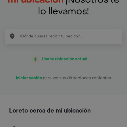
lo llevamos!
Usa tu ubicación actual
Iniciar sesión
para ver tus direcciones recientes
Loreto cerca de mi ubicación