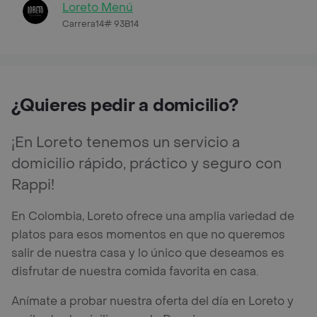
Loreto Menú
Carrera14# 93B14
¿Quieres pedir a domicilio?
¡En Loreto tenemos un servicio a
domicilio rápido, práctico y seguro con
Rappi!
En Colombia, Loreto ofrece una amplia variedad de
platos para esos momentos en que no queremos
salir de nuestra casa y lo único que deseamos es
disfrutar de nuestra comida favorita en casa.
Anímate a probar nuestra oferta del día en Loreto y