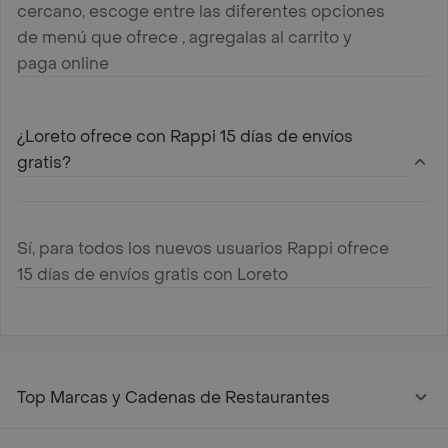
cercano, escoge entre las diferentes opciones
de menú que ofrece , agregalas al carrito y
paga online
¿Loreto ofrece con Rappi 15 días de envíos
gratis?
Sí, para todos los nuevos usuarios Rappi ofrece
15 días de envíos gratis con Loreto
Top Marcas y Cadenas de Restaurantes