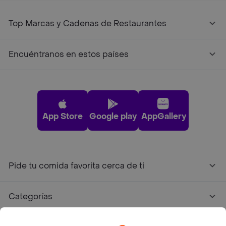
Top Marcas y Cadenas de Restaurantes
Encuéntranos en estos países
App Store
Google play
AppGallery
Pide tu comida favorita cerca de ti
Categorías