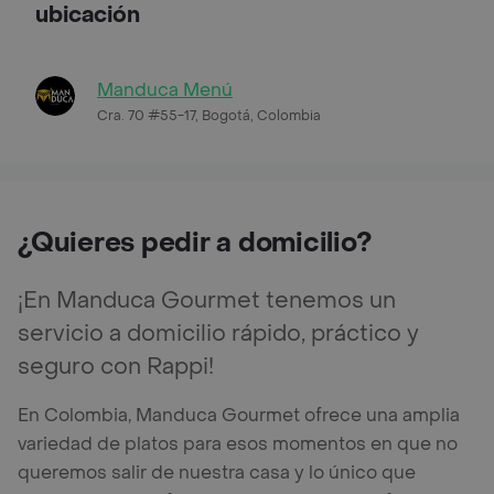
ubicación
Manduca Menú
Cra. 70 #55-17, Bogotá, Colombia
¿Quieres pedir a domicilio?
¡En Manduca Gourmet tenemos un
servicio a domicilio rápido, práctico y
seguro con Rappi!
En Colombia, Manduca Gourmet ofrece una amplia
variedad de platos para esos momentos en que no
queremos salir de nuestra casa y lo único que