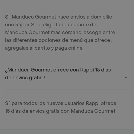
Si, Manduca Gourmet hace envíos a domicilio
con Rappi. Solo elige tu restaurante de
Manduca Gourmet mas cercano, escoge entre
las diferentes opciones de menú que ofrece ,
agregalas al carrito y paga online
¿Manduca Gourmet ofrece con Rappi 15 días
de envíos gratis?
Sí, para todos los nuevos usuarios Rappi ofrece
15 días de envíos gratis con Manduca Gourmet