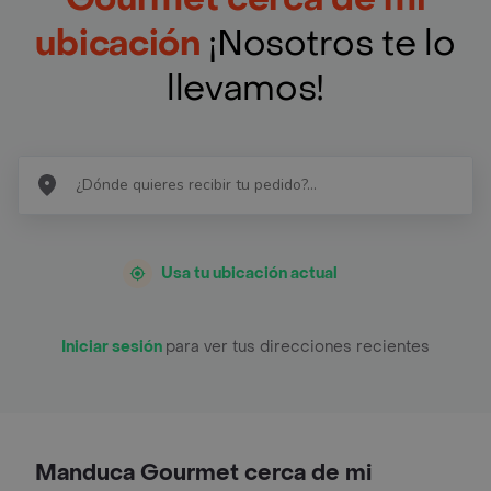
ubicación
¡Nosotros te lo
llevamos!
Usa tu ubicación actual
Iniciar sesión
para ver tus direcciones recientes
Manduca Gourmet cerca de mi