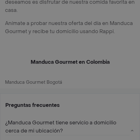
deseamos es disfrutar de nuestra comida favorita en
casa.
Anímate a probar nuestra oferta del día en Manduca
Gourmet y recibe tu domicilio usando Rappi.
Manduca Gourmet en Colombia
Manduca Gourmet Bogotá
Preguntas frecuentes
¿Manduca Gourmet tiene servicio a domicilio
cerca de mi ubicación?