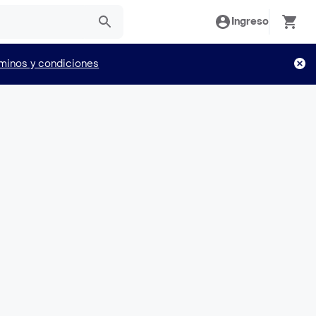
Ingreso
minos y condiciones