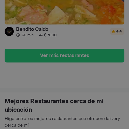
Bendito Caldo
4.4
30 min
·
$ 7000
Ver más restaurantes
Mejores Restaurantes cerca de mi
ubicación
Elige entre los mejores restaurantes que ofrecen delivery
cerca de mí