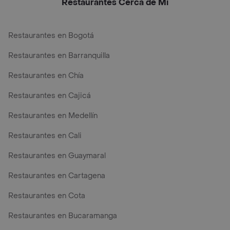
Restaurantes Cerca de Mi
Restaurantes en Bogotá
Restaurantes en Barranquilla
Restaurantes en Chía
Restaurantes en Cajicá
Restaurantes en Medellín
Restaurantes en Cali
Restaurantes en Guaymaral
Restaurantes en Cartagena
Restaurantes en Cota
Restaurantes en Bucaramanga