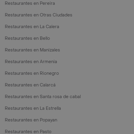
Restaurantes en Pereira
Restaurantes en Otras Ciudades
Restaurantes en La Calera
Restaurantes en Bello
Restaurantes en Manizales
Restaurantes en Armenia
Restaurantes en Rionegro
Restaurantes en Calarcá
Restaurantes en Santa rosa de cabal
Restaurantes en La Estrella
Restaurantes en Popayan
Restaurantes en Pasto