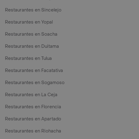
Restaurantes en Sincelejo
Restaurantes en Yopal
Restaurantes en Soacha
Restaurantes en Duitama
Restaurantes en Tulua
Restaurantes en Facatativa
Restaurantes en Sogamoso
Restaurantes en La Ceja
Restaurantes en Florencia
Restaurantes en Apartado
Restaurantes en Riohacha