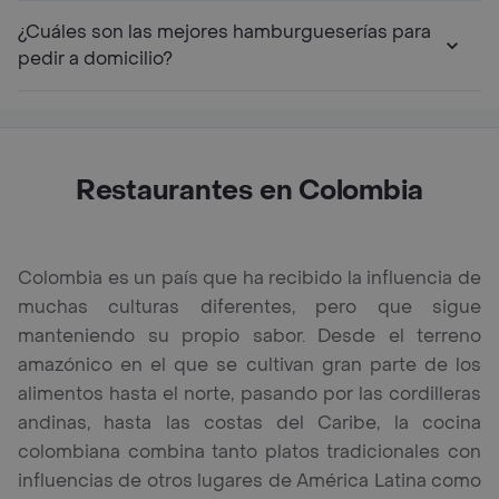
¿Cuáles son las mejores hamburgueserías para
pedir a domicilio?
Restaurantes en Colombia
Colombia es un país que ha recibido la influencia de
muchas culturas diferentes, pero que sigue
manteniendo su propio sabor. Desde el terreno
amazónico en el que se cultivan gran parte de los
alimentos hasta el norte, pasando por las cordilleras
andinas, hasta las costas del Caribe, la cocina
colombiana combina tanto platos tradicionales con
influencias de otros lugares de América Latina como