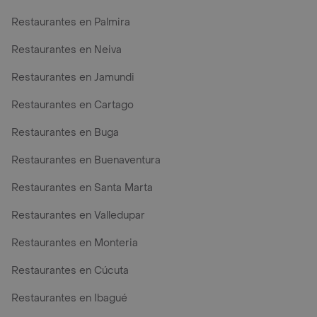
Restaurantes en Palmira
Restaurantes en Neiva
Restaurantes en Jamundi
Restaurantes en Cartago
Restaurantes en Buga
Restaurantes en Buenaventura
Restaurantes en Santa Marta
Restaurantes en Valledupar
Restaurantes en Monteria
Restaurantes en Cúcuta
Restaurantes en Ibagué