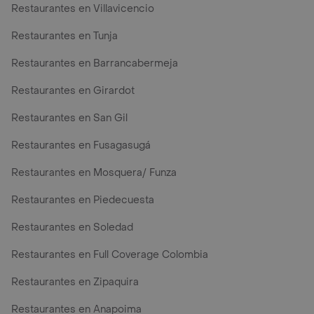
Restaurantes en Villavicencio
Restaurantes en Tunja
Restaurantes en Barrancabermeja
Restaurantes en Girardot
Restaurantes en San Gil
Restaurantes en Fusagasugá
Restaurantes en Mosquera/ Funza
Restaurantes en Piedecuesta
Restaurantes en Soledad
Restaurantes en Full Coverage Colombia
Restaurantes en Zipaquira
Restaurantes en Anapoima