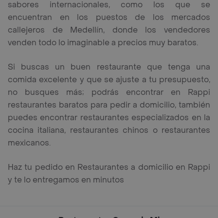
sabores internacionales, como los que se
encuentran en los puestos de los mercados
callejeros de Medellín, donde los vendedores
venden todo lo imaginable a precios muy baratos.
Si buscas un buen restaurante que tenga una
comida excelente y que se ajuste a tu presupuesto,
no busques más; podrás encontrar en Rappi
restaurantes baratos para pedir a domicilio, también
puedes encontrar restaurantes especializados en la
cocina italiana, restaurantes chinos o restaurantes
mexicanos.
Haz tu pedido en Restaurantes a domicilio en Rappi
y te lo entregamos en minutos