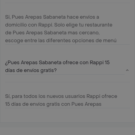
Si, Pues Arepas Sabaneta hace envíos a
domicilio con Rappi. Solo elige tu restaurante
de Pues Arepas Sabaneta mas cercano,
escoge entre las diferentes opciones de menú
que ofrece , agregalas al carrito y paga online
¿Pues Arepas Sabaneta ofrece con Rappi 15
días de envíos gratis?
Sí, para todos los nuevos usuarios Rappi ofrece
15 días de envíos gratis con Pues Arepas
Sabaneta