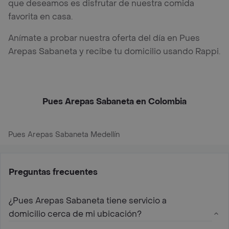
que deseamos es disfrutar de nuestra comida
favorita en casa.
Anímate a probar nuestra oferta del día en Pues
Arepas Sabaneta y recibe tu domicilio usando Rappi.
Pues Arepas Sabaneta en Colombia
Pues Arepas Sabaneta Medellín
Preguntas frecuentes
¿Pues Arepas Sabaneta tiene servicio a
domicilio cerca de mi ubicación?