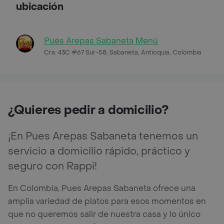
ubicación
Pues Arepas Sabaneta Menú
Cra. 43C #67 Sur-58, Sabaneta, Antioquia, Colombia
¿Quieres pedir a domicilio?
¡En Pues Arepas Sabaneta tenemos un
servicio a domicilio rápido, práctico y
seguro con Rappi!
En Colombia, Pues Arepas Sabaneta ofrece una
amplia variedad de platos para esos momentos en
que no queremos salir de nuestra casa y lo único