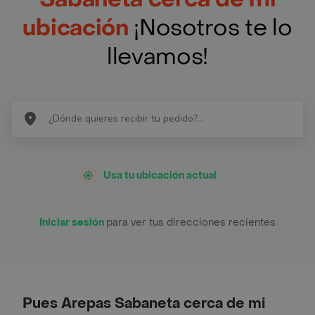
ubicación
¡Nosotros te lo
llevamos!
Usa tu ubicación actual
Iniciar sesión
para ver tus direcciones recientes
Pues Arepas Sabaneta cerca de mi