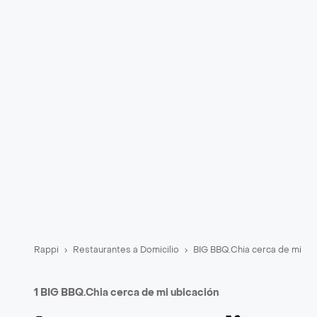
Rappi
Restaurantes a Domicilio
BIG BBQ.Chia cerca de mi
1 BIG BBQ.Chia cerca de mi ubicación