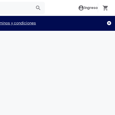
Ingreso
minos y condiciones