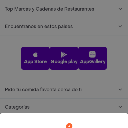
Top Marcas y Cadenas de Restaurantes
Encuéntranos en estos países
App Store
Google play
AppGallery
Pide tu comida favorita cerca de ti
Categorías
Únete a Rappi