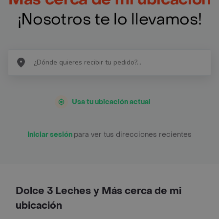
¡Nosotros te lo llevamos!
Usa tu ubicación actual
Iniciar sesión
para ver tus direcciones recientes
Dolce 3 Leches y Más cerca de mi
ubicación