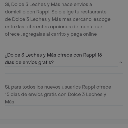
Si, Dolce 3 Leches y Más hace envíos a
domicilio con Rappi. Solo elige tu restaurante
de Dolce 3 Leches y Más mas cercano, escoge
entre las diferentes opciones de menú que
ofrece , agregalas al carrito y paga online
¿Dolce 3 Leches y Más ofrece con Rappi 15
días de envíos gratis?
Sí, para todos los nuevos usuarios Rappi ofrece
15 días de envíos gratis con Dolce 3 Leches y
Más