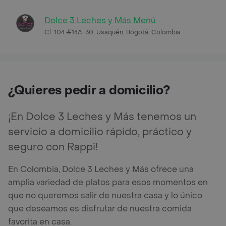
Dolce 3 Leches y Más Menú
Cl. 104 #14A-30, Usaquén, Bogotá, Colombia
¿Quieres pedir a domicilio?
¡En Dolce 3 Leches y Más tenemos un
servicio a domicilio rápido, práctico y
seguro con Rappi!
En Colombia, Dolce 3 Leches y Más ofrece una
amplia variedad de platos para esos momentos en
que no queremos salir de nuestra casa y lo único
que deseamos es disfrutar de nuestra comida
favorita en casa.