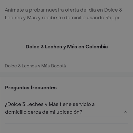
Anímate a probar nuestra oferta del día en Dolce 3
Leches y Más y recibe tu domicilio usando Rappi.
Dolce 3 Leches y Más en Colombia
Dolce 3 Leches y Más Bogotá
Preguntas frecuentes
¿Dolce 3 Leches y Más tiene servicio a
domicilio cerca de mi ubicación?