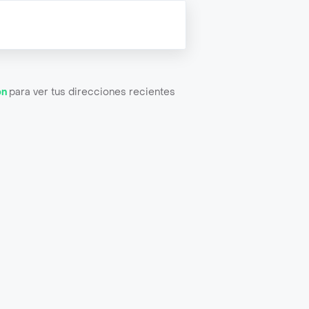
ón
para ver tus direcciones recientes