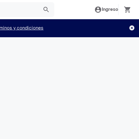
Ingreso
minos y condiciones