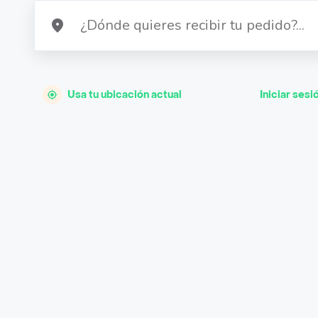
Usa tu ubicación actual
Iniciar sesi