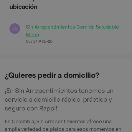
ubicación
Sin Arrepentimientos Comida Saludable
Menú
Cra 24 #9b-20
¿Quieres pedir a domicilio?
¡En Sin Arrepentimientos tenemos un
servicio a domicilio rápido, práctico y
seguro con Rappi!
En Colombia, Sin Arrepentimientos ofrece una
amplia variedad de platos para esos momentos en