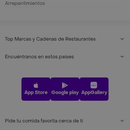
Arrepentimientos
Top Marcas y Cadenas de Restaurantes
Encuéntranos en estos países
App Store
Google play
AppGallery
Pide tu comida favorita cerca de ti