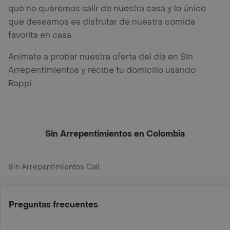
que no queremos salir de nuestra casa y lo único
que deseamos es disfrutar de nuestra comida
favorita en casa.
Anímate a probar nuestra oferta del día en Sin
Arrepentimientos y recibe tu domicilio usando
Rappi.
Sin Arrepentimientos en Colombia
Sin Arrepentimientos Cali
Preguntas frecuentes