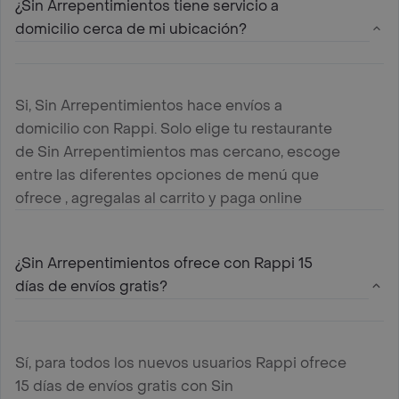
¿Sin Arrepentimientos tiene servicio a
domicilio cerca de mi ubicación?
Si, Sin Arrepentimientos hace envíos a
domicilio con Rappi. Solo elige tu restaurante
de Sin Arrepentimientos mas cercano, escoge
entre las diferentes opciones de menú que
ofrece , agregalas al carrito y paga online
¿Sin Arrepentimientos ofrece con Rappi 15
días de envíos gratis?
Sí, para todos los nuevos usuarios Rappi ofrece
15 días de envíos gratis con Sin