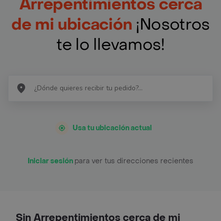
Arrepentimientos cerca
de mi ubicación
¡Nosotros
te lo llevamos!
Usa tu ubicación actual
Iniciar sesión
para ver tus direcciones recientes
Sin Arrepentimientos cerca de mi