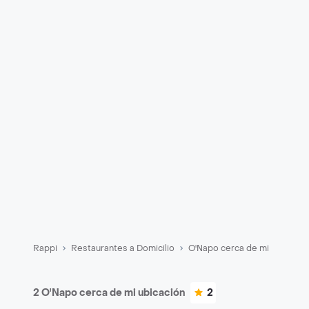
Rappi
Restaurantes a Domicilio
O'Napo cerca de mi
2 O'Napo cerca de mi ubicación
2