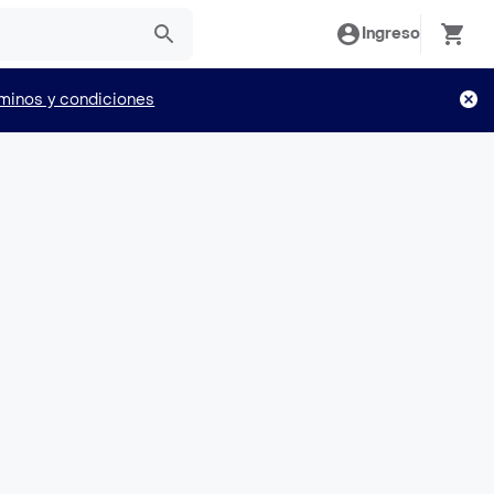
Ingreso
minos y condiciones