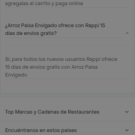
agregalas al carrito y paga online
¿Arroz Paisa Envigado ofrece con Rappi 15
días de envíos gratis?
Sí, para todos los nuevos usuarios Rappi ofrece
15 días de envíos gratis con Arroz Paisa
Envigado
Top Marcas y Cadenas de Restaurantes
Encuéntranos en estos países