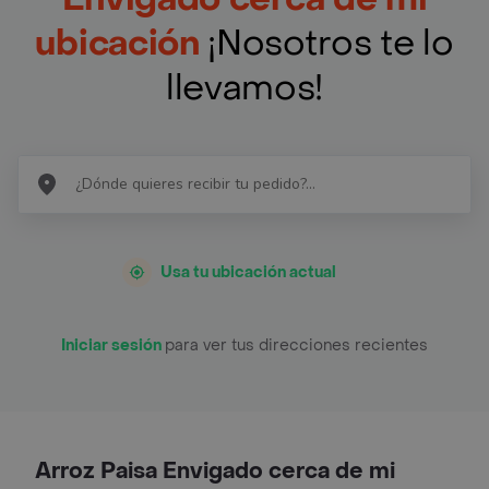
ubicación
¡Nosotros te lo
llevamos!
Usa tu ubicación actual
Iniciar sesión
para ver tus direcciones recientes
Arroz Paisa Envigado cerca de mi