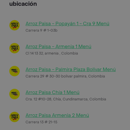
ubicación
Arroz Paisa - Popayán 1 - Cra 9 Menú
Carrera 9 # 1-03b
Arroz Paisa - Armenia 1 Menú
Cl 14 13 32, armenia , Colombia
Arroz Paisa - Palmira Plaza Bolivar Menú
Carrera 29 # 30-30 bolivar palmira, Colombia
Arroz Paisa Chía 1 Menú
Cra. 12 #10-28, Chía, Cundinamarca, Colombia
Arroz Paisa Armenia 2 Menú
Carrera 13 # 21-15