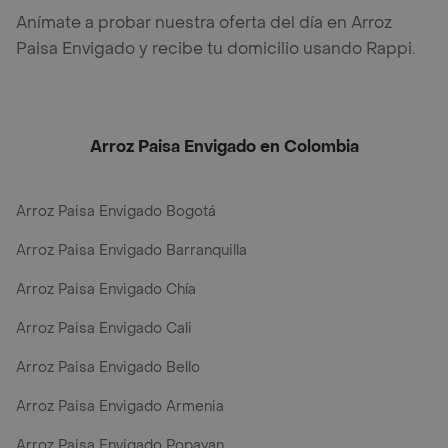
Anímate a probar nuestra oferta del día en Arroz
Paisa Envigado y recibe tu domicilio usando Rappi.
Arroz Paisa Envigado en Colombia
Arroz Paisa Envigado Bogotá
Arroz Paisa Envigado Barranquilla
Arroz Paisa Envigado Chía
Arroz Paisa Envigado Cali
Arroz Paisa Envigado Bello
Arroz Paisa Envigado Armenia
Arroz Paisa Envigado Popayan