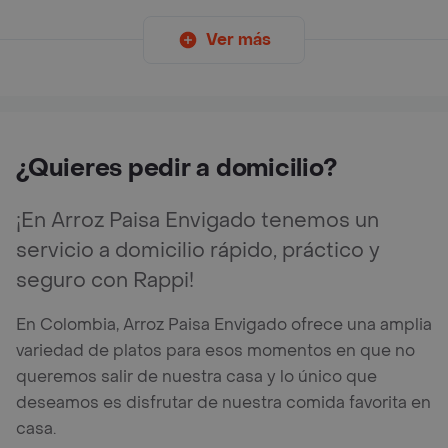
Ver más
¿Quieres pedir a domicilio?
¡En Arroz Paisa Envigado tenemos un
servicio a domicilio rápido, práctico y
seguro con Rappi!
En Colombia, Arroz Paisa Envigado ofrece una amplia
variedad de platos para esos momentos en que no
queremos salir de nuestra casa y lo único que
deseamos es disfrutar de nuestra comida favorita en
casa.