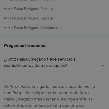
Arroz Paisa Envigado Palmira
Arroz Paisa Envigado Cartago
Arroz Paisa Envigado Villavicencio
Preguntas frecuentes
¿Arroz Paisa Envigado tiene servicio a
domicilio cerca de mi ubicación?
Si, Arroz Paisa Envigado hace envíos a domicilio
con Rappi. Solo elige tu restaurante de Arroz
Paisa Envigado mas cercano, escoge entre las
diferentes opciones de menú que ofrece ,