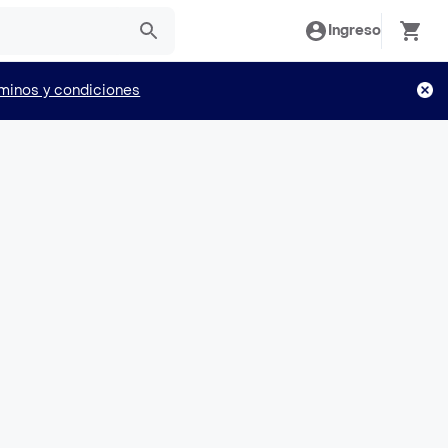
Ingreso
minos y condiciones