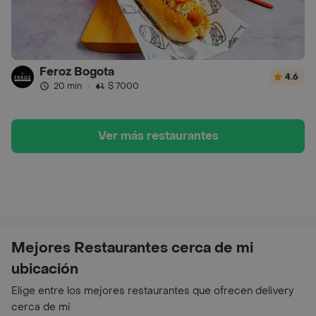
Feroz Bogota
4.6
20 min
·
$ 7000
Ver más restaurantes
Mejores Restaurantes cerca de mi
ubicación
Elige entre los mejores restaurantes que ofrecen delivery
cerca de mí