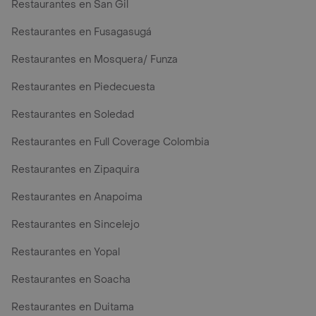
Restaurantes en San Gil
Restaurantes en Fusagasugá
Restaurantes en Mosquera/ Funza
Restaurantes en Piedecuesta
Restaurantes en Soledad
Restaurantes en Full Coverage Colombia
Restaurantes en Zipaquira
Restaurantes en Anapoima
Restaurantes en Sincelejo
Restaurantes en Yopal
Restaurantes en Soacha
Restaurantes en Duitama