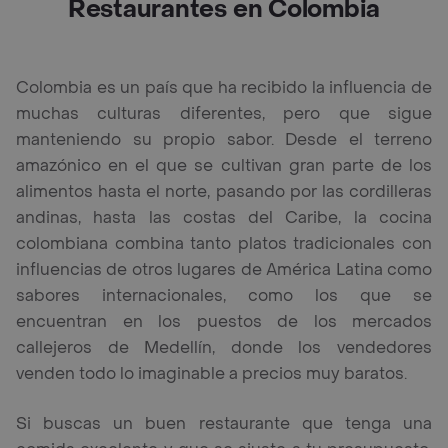
Restaurantes en Colombia
Colombia es un país que ha recibido la influencia de
muchas culturas diferentes, pero que sigue
manteniendo su propio sabor. Desde el terreno
amazónico en el que se cultivan gran parte de los
alimentos hasta el norte, pasando por las cordilleras
andinas, hasta las costas del Caribe, la cocina
colombiana combina tanto platos tradicionales con
influencias de otros lugares de América Latina como
sabores internacionales, como los que se
encuentran en los puestos de los mercados
callejeros de Medellín, donde los vendedores
venden todo lo imaginable a precios muy baratos.
Si buscas un buen restaurante que tenga una