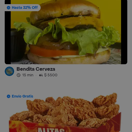
Hasta 32% Off
Bendita Cerveza
15 min
·
$ 5500
Envío Gratis