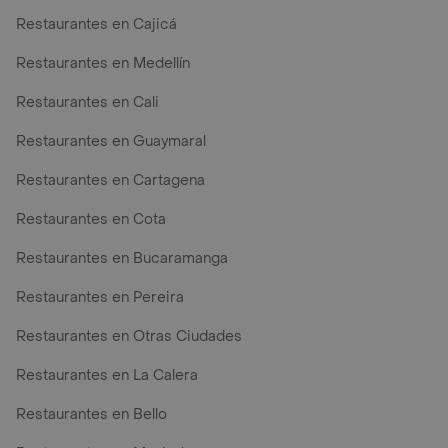
Restaurantes en Cajicá
Restaurantes en Medellín
Restaurantes en Cali
Restaurantes en Guaymaral
Restaurantes en Cartagena
Restaurantes en Cota
Restaurantes en Bucaramanga
Restaurantes en Pereira
Restaurantes en Otras Ciudades
Restaurantes en La Calera
Restaurantes en Bello