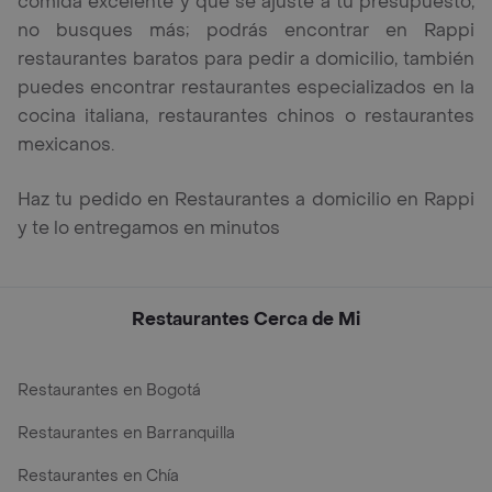
comida excelente y que se ajuste a tu presupuesto,
no busques más; podrás encontrar en Rappi
restaurantes baratos para pedir a domicilio, también
puedes encontrar restaurantes especializados en la
cocina italiana, restaurantes chinos o restaurantes
mexicanos.
Haz tu pedido en Restaurantes a domicilio en Rappi
y te lo entregamos en minutos
Restaurantes Cerca de Mi
Restaurantes en Bogotá
Restaurantes en Barranquilla
Restaurantes en Chía