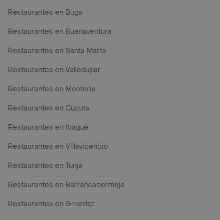
Restaurantes en Buga
Restaurantes en Buenaventura
Restaurantes en Santa Marta
Restaurantes en Valledupar
Restaurantes en Monteria
Restaurantes en Cúcuta
Restaurantes en Ibagué
Restaurantes en Villavicencio
Restaurantes en Tunja
Restaurantes en Barrancabermeja
Restaurantes en Girardot