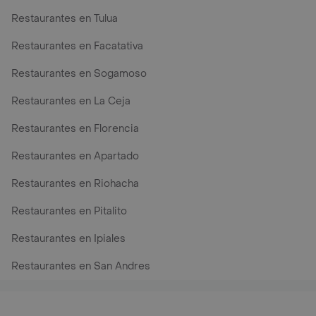
Restaurantes en Tulua
Restaurantes en Facatativa
Restaurantes en Sogamoso
Restaurantes en La Ceja
Restaurantes en Florencia
Restaurantes en Apartado
Restaurantes en Riohacha
Restaurantes en Pitalito
Restaurantes en Ipiales
Restaurantes en San Andres