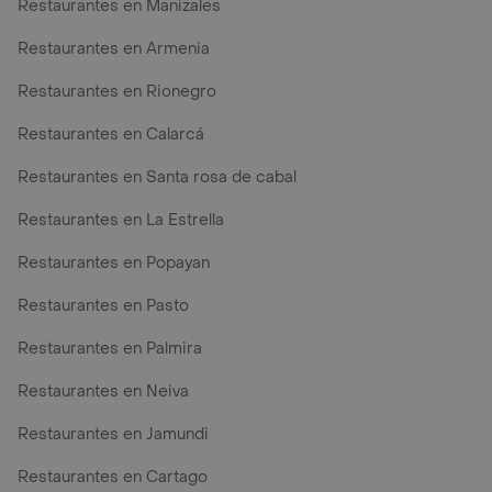
Restaurantes en Manizales
Restaurantes en Armenia
Restaurantes en Rionegro
Restaurantes en Calarcá
Restaurantes en Santa rosa de cabal
Restaurantes en La Estrella
Restaurantes en Popayan
Restaurantes en Pasto
Restaurantes en Palmira
Restaurantes en Neiva
Restaurantes en Jamundi
Restaurantes en Cartago