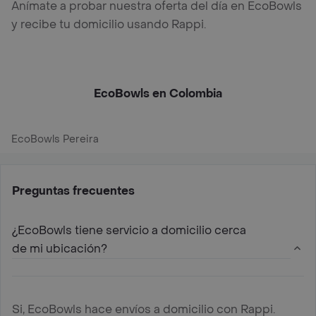
Anímate a probar nuestra oferta del día en EcoBowls
y recibe tu domicilio usando Rappi.
EcoBowls en Colombia
EcoBowls Pereira
Preguntas frecuentes
¿EcoBowls tiene servicio a domicilio cerca
de mi ubicación?
Si, EcoBowls hace envíos a domicilio con Rappi.