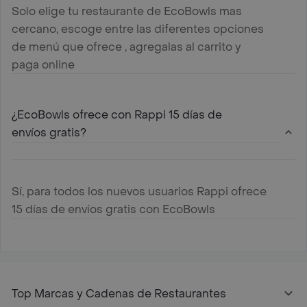
Solo elige tu restaurante de EcoBowls mas
cercano, escoge entre las diferentes opciones
de menú que ofrece , agregalas al carrito y
paga online
¿EcoBowls ofrece con Rappi 15 días de
envíos gratis?
Sí, para todos los nuevos usuarios Rappi ofrece
15 días de envíos gratis con EcoBowls
Top Marcas y Cadenas de Restaurantes