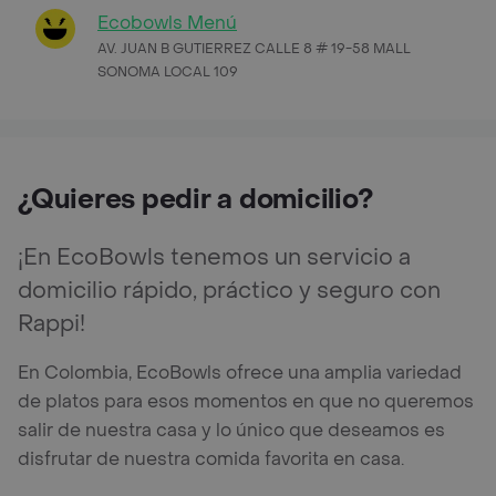
Ecobowls Menú
AV. JUAN B GUTIERREZ CALLE 8 # 19-58 MALL
SONOMA LOCAL 109
¿Quieres pedir a domicilio?
¡En EcoBowls tenemos un servicio a
domicilio rápido, práctico y seguro con
Rappi!
En Colombia, EcoBowls ofrece una amplia variedad
de platos para esos momentos en que no queremos
salir de nuestra casa y lo único que deseamos es
disfrutar de nuestra comida favorita en casa.