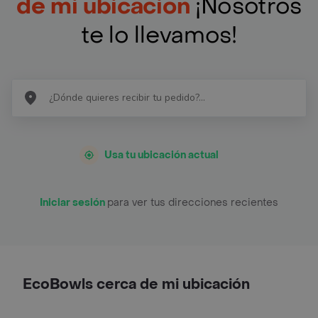
de mi ubicación
¡Nosotros
te lo llevamos!
Usa tu ubicación actual
Iniciar sesión
para ver tus direcciones recientes
EcoBowls cerca de mi ubicación