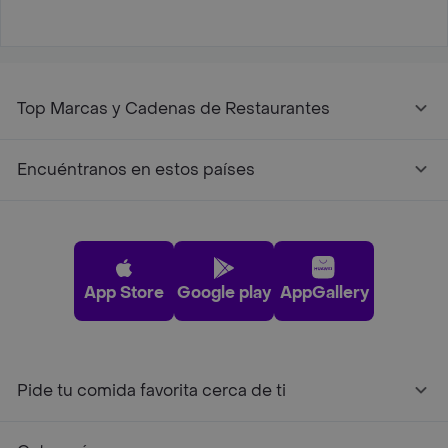
Top Marcas y Cadenas de Restaurantes
Encuéntranos en estos países
App Store
Google play
AppGallery
Pide tu comida favorita cerca de ti