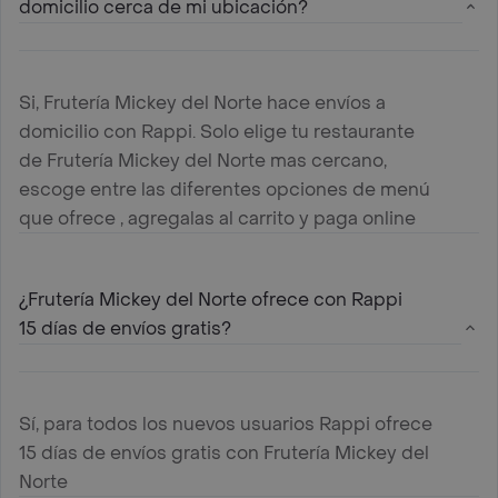
domicilio cerca de mi ubicación?
Si, Frutería Mickey del Norte hace envíos a
domicilio con Rappi. Solo elige tu restaurante
de Frutería Mickey del Norte mas cercano,
escoge entre las diferentes opciones de menú
que ofrece , agregalas al carrito y paga online
¿Frutería Mickey del Norte ofrece con Rappi
15 días de envíos gratis?
Sí, para todos los nuevos usuarios Rappi ofrece
15 días de envíos gratis con Frutería Mickey del
Norte