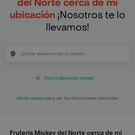
del Norte cerca de mi
ubicación
¡Nosotros te lo
llevamos!
Usa tu ubicación actual
Iniciar sesión
para ver tus direcciones recientes
Frutería Mickey del Norte cerca de mi