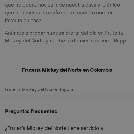
que no queremos salir de nuestra casa y lo único
que deseamos es disfrutar de nuestra comida
favorita en casa.
Anímate a probar nuestra oferta del día en Frutería
Mickey del Norte y recibe tu domicilio usando Rappi.
Frutería Mickey del Norte en Colombia
Frutería Mickey del Norte Bogotá
Preguntas frecuentes
¿Frutería Mickey del Norte tiene servicio a