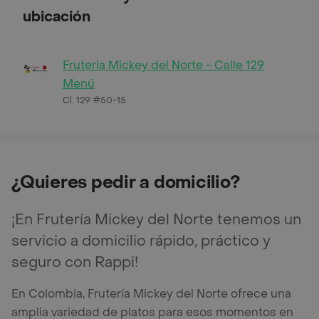
ubicación
Fruteria Mickey del Norte - Calle 129
Menú
Cl. 129 #50-15
¿Quieres pedir a domicilio?
¡En Frutería Mickey del Norte tenemos un
servicio a domicilio rápido, práctico y
seguro con Rappi!
En Colombia, Frutería Mickey del Norte ofrece una
amplia variedad de platos para esos momentos en