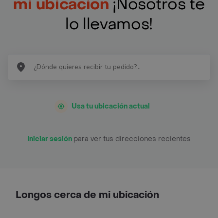
mi ubicación
¡Nosotros te
lo llevamos!
Usa tu ubicación actual
Iniciar sesión
para ver tus direcciones recientes
Longos cerca de mi ubicación