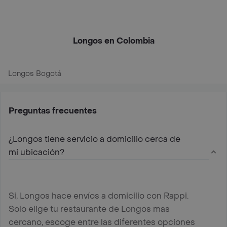
Longos en Colombia
Longos Bogotá
Preguntas frecuentes
¿Longos tiene servicio a domicilio cerca de
mi ubicación?
Si, Longos hace envíos a domicilio con Rappi.
Solo elige tu restaurante de Longos mas
cercano, escoge entre las diferentes opciones