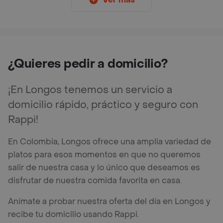
¿Quieres pedir a domicilio?
¡En Longos tenemos un servicio a
domicilio rápido, práctico y seguro con
Rappi!
En Colombia, Longos ofrece una amplia variedad de
platos para esos momentos en que no queremos
salir de nuestra casa y lo único que deseamos es
disfrutar de nuestra comida favorita en casa.
Anímate a probar nuestra oferta del día en Longos y
recibe tu domicilio usando Rappi.