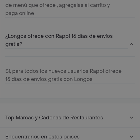
de menú que ofrece , agregalas al carrito y
paga online
¿Longos ofrece con Rappi 15 días de envíos
gratis?
Sí, para todos los nuevos usuarios Rappi ofrece
15 días de envíos gratis con Longos
Top Marcas y Cadenas de Restaurantes
Encuéntranos en estos países