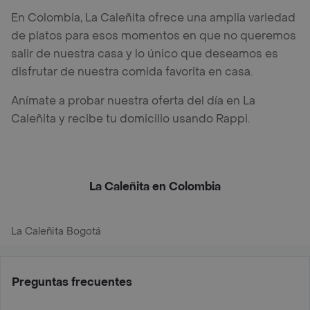
En Colombia, La Caleñita ofrece una amplia variedad
de platos para esos momentos en que no queremos
salir de nuestra casa y lo único que deseamos es
disfrutar de nuestra comida favorita en casa.
Anímate a probar nuestra oferta del día en La
Caleñita y recibe tu domicilio usando Rappi.
La Caleñita en Colombia
La Caleñita Bogotá
Preguntas frecuentes