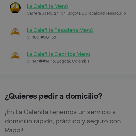
La Caleñita Menú
Carrera 33 No. 27 -04, Bogotá DC localidad Teusaquillo
La Caleñita Pasadena Menú
Cll 100 #50 -38
La Caleñita Cedritos Menú
Cl. 147 ##14-16, Bogotá, Colombia
¿Quieres pedir a domicilio?
¡En La Caleñita tenemos un servicio a
domicilio rápido, práctico y seguro con
Rappi!