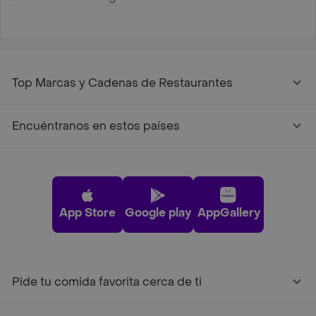
Top Marcas y Cadenas de Restaurantes
Encuéntranos en estos países
App Store
Google play
AppGallery
Pide tu comida favorita cerca de ti