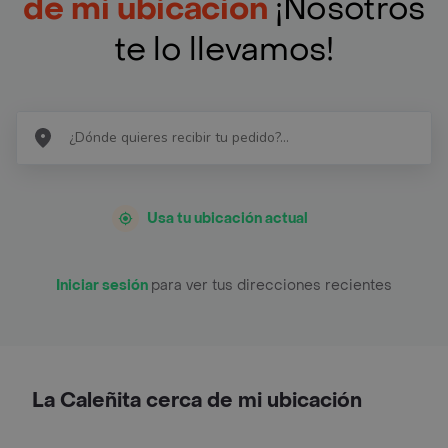
de mi ubicación
¡Nosotros
te lo llevamos!
Usa tu ubicación actual
Iniciar sesión
para ver tus direcciones recientes
La Caleñita cerca de mi ubicación