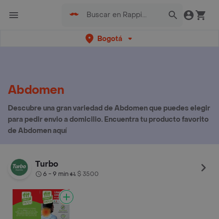
Bogotá
Abdomen
Descubre una gran variedad de Abdomen que puedes elegir
para pedir envio a domicilio. Encuentra tu producto favorito
de Abdomen aquí
Turbo
6 - 9 min
$ 3500
•