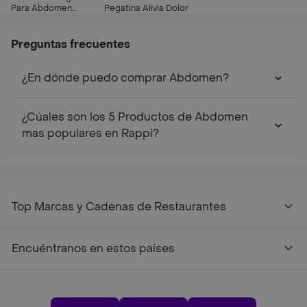
Para Abdomen
Pegatina Alivia Dolor
Perdida De Peso 5
Parches
Preguntas frecuentes
¿En dónde puedo comprar Abdomen?
¿Cúales son los 5 Productos de Abdomen
mas populares en Rappi?
Top Marcas y Cadenas de Restaurantes
Encuéntranos en estos países