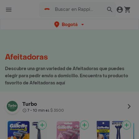
Bogotá
Afeitadoras
Descubre una gran variedad de Afeitadoras que puedes
elegir para pedir envio a domicilio. Encuentra tu producto
favorito de Afeitadoras aquí
Turbo
7 - 10 min
$ 3500
•