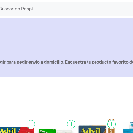
r para pedir envio a domicilio. Encuentra tu producto favorito de