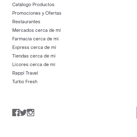
Catálogo Productos
Promociones y Ofertas
Restaurantes
Mercados cerca de mi
Farmacia cerca de mi
Express cerca de mi
Tiendas cerca de mi
Licores cerca de mi
Rappi Travel
Turbo Fresh
Facebook
Twitter
Instagram