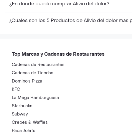
¿En dónde puedo comprar Alivio del dolor?
¿Cúales son los 5 Productos de Alivio del dolor mas
Top Marcas y Cadenas de Restaurantes
Cadenas de Restaurantes
Cadenas de Tiendas
Domino's Pizza
KFC
La Mega Hamburguesa
Starbucks
Subway
Crepes & Waffles
Papa John's