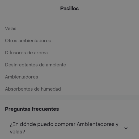
Gr
Pasillos
Velas
Otros ambientadores
Difusores de aroma
Desinfectantes de ambiente
Ambientadores
Absorbentes de húmedad
Preguntas frecuentes
¿En dónde puedo comprar Ambientadores y
velas?