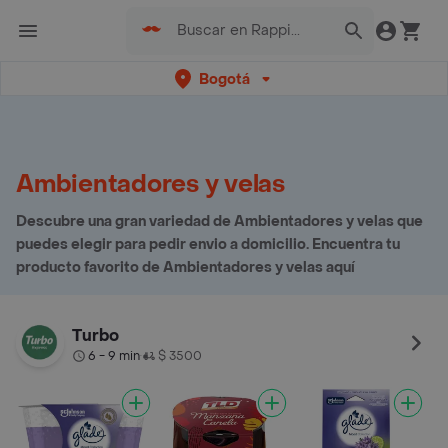
Bogotá
Ambientadores y velas
Descubre una gran variedad de Ambientadores y velas que
puedes elegir para pedir envio a domicilio. Encuentra tu
producto favorito de Ambientadores y velas aquí
Turbo
6 - 9 min
$ 3500
•