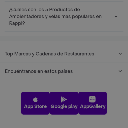
¿Cúales son los 5 Productos de
Ambientadores y velas mas populares en
Rappi?
Top Marcas y Cadenas de Restaurantes
Encuéntranos en estos países
App Store
Google play
AppGallery