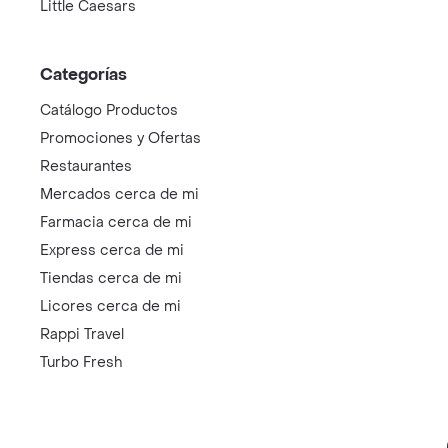
Little Caesars
Categorías
Catálogo Productos
Promociones y Ofertas
Restaurantes
Mercados cerca de mi
Farmacia cerca de mi
Express cerca de mi
Tiendas cerca de mi
Licores cerca de mi
Rappi Travel
Turbo Fresh