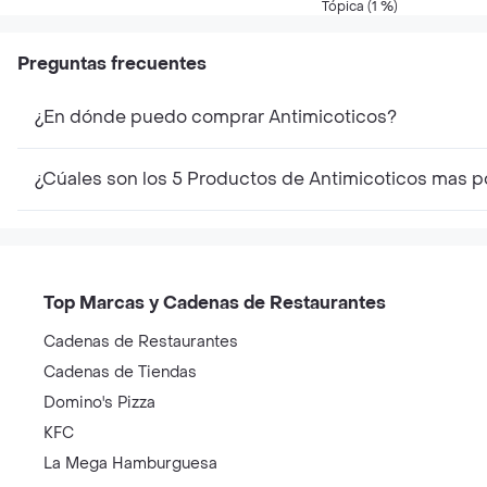
20 gr
Tópica (1 %)
Preguntas frecuentes
¿En dónde puedo comprar Antimicoticos?
¿Cúales son los 5 Productos de Antimicoticos mas p
Top Marcas y Cadenas de Restaurantes
Cadenas de Restaurantes
Cadenas de Tiendas
Domino's Pizza
KFC
La Mega Hamburguesa