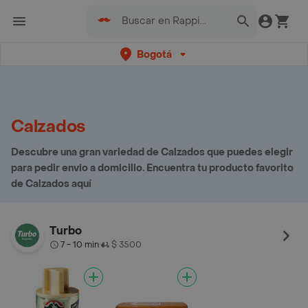
Bogotá
Calzados
Descubre una gran variedad de Calzados que puedes elegir
para pedir envio a domicilio. Encuentra tu producto favorito
de Calzados aquí
Turbo
7 - 10 min
$ 3500
•