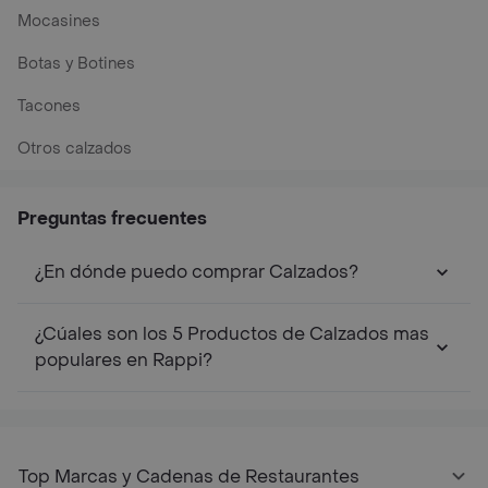
Mocasines
Botas y Botines
Tacones
Otros calzados
Preguntas frecuentes
¿En dónde puedo comprar Calzados?
¿Cúales son los 5 Productos de Calzados mas
populares en Rappi?
Top Marcas y Cadenas de Restaurantes